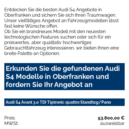
Entdecken Sie die besten Audi S4 Angebote in
Oberfranken und sichern Sie sich Ihren Traumwagen.
Unser vielfältiges Angebot an Fahrzeugmodellen lässt
fast keine Wünsche offen.
Ob Sie ein brandneues Modell mit den neuesten
technologischen Features suchen oder sich für ein
preiswertes, aber qualitativ hochwertiges
Gebrauchtfahrzeug interessieren, wir bieten Ihnen eine
breite Palette an Optionen.
Erkunden Sie die gefundenen Audi
S4 Modelle in Oberfranken und
fordern Sie Ihr Angebot an
Audi S4 Avant 3.0 TDI Tiptronic quattro Standhzg/Pano
Preis:
53.800,00 €
MWSt:
ausweisbar