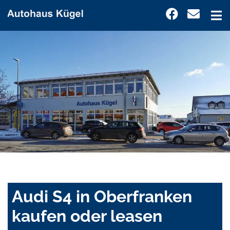
Audi S4 in Oberfranken
kaufen oder leasen