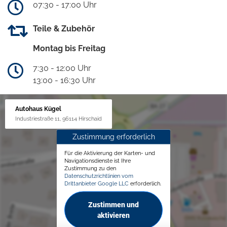
07:30 - 17:00 Uhr
Teile & Zubehör
Montag bis Freitag
7:30 - 12:00 Uhr
13:00 - 16:30 Uhr
Autohaus Kügel
Industriestraße 11, 96114 Hirschaid
Zustimmung erforderlich
Für die Aktivierung der Karten- und
Navigationsdienste ist Ihre
Zustimmung zu den
Datenschutzrichtlinien vom
Drittanbieter Google LLC
erforderlich.
Zustimmen und
aktivieren