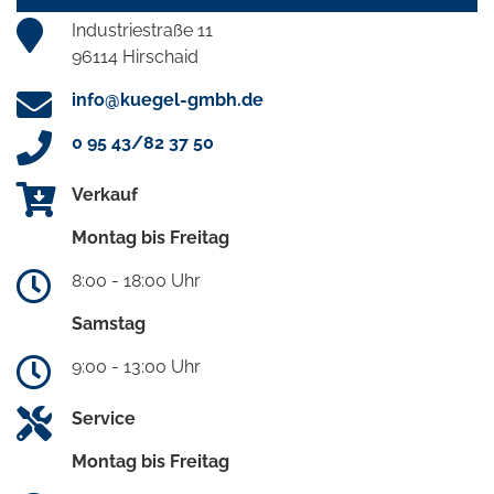
Industriestraße 11
96114 Hirschaid
info@kuegel-gmbh.de
0 95 43/82 37 50
Verkauf
Montag bis Freitag
8:00 - 18:00 Uhr
Samstag
9:00 - 13:00 Uhr
Service
Montag bis Freitag