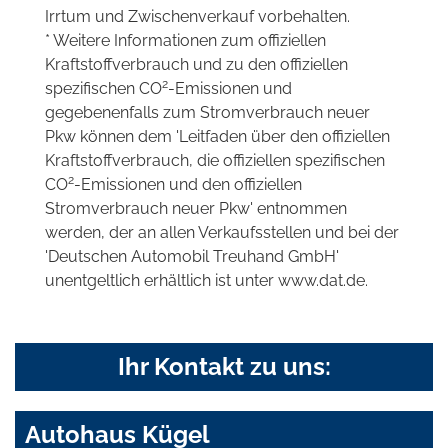
Irrtum und Zwischenverkauf vorbehalten.
* Weitere Informationen zum offiziellen
Kraftstoffverbrauch und zu den offiziellen
2
spezifischen CO
-Emissionen und
gegebenenfalls zum Stromverbrauch neuer
Pkw können dem 'Leitfaden über den offiziellen
Kraftstoffverbrauch, die offiziellen spezifischen
2
CO
-Emissionen und den offiziellen
Stromverbrauch neuer Pkw' entnommen
werden, der an allen Verkaufsstellen und bei der
'Deutschen Automobil Treuhand GmbH'
unentgeltlich erhältlich ist unter www.dat.de.
Ihr Kontakt zu uns:
Autohaus Kügel