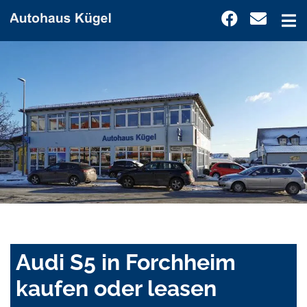
Audi S5 in Forchheim
kaufen oder leasen