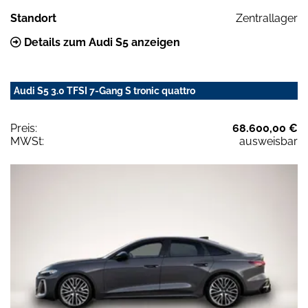
Standort
Zentrallager
Details zum Audi S5 anzeigen
Audi S5 3.0 TFSI 7-Gang S tronic quattro
Preis:
68.600,00 €
MWSt:
ausweisbar