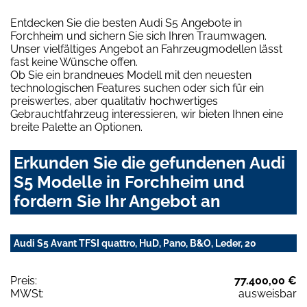
Entdecken Sie die besten Audi S5 Angebote in
Forchheim und sichern Sie sich Ihren Traumwagen.
Unser vielfältiges Angebot an Fahrzeugmodellen lässt
fast keine Wünsche offen.
Ob Sie ein brandneues Modell mit den neuesten
technologischen Features suchen oder sich für ein
preiswertes, aber qualitativ hochwertiges
Gebrauchtfahrzeug interessieren, wir bieten Ihnen eine
breite Palette an Optionen.
Erkunden Sie die gefundenen Audi
S5 Modelle in Forchheim und
fordern Sie Ihr Angebot an
Audi S5 Avant TFSI quattro, HuD, Pano, B&O, Leder, 20
Preis:
77.400,00 €
MWSt:
ausweisbar