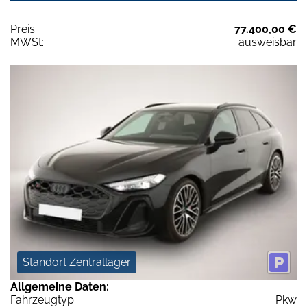
Preis:
77.400,00 €
MWSt:
ausweisbar
Standort Zentrallager
Allgemeine Daten:
Fahrzeugtyp
Pkw