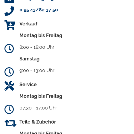
0 95 43/82 37 50
Verkauf
Montag bis Freitag
8:00 - 18:00 Uhr
Samstag
9:00 - 13:00 Uhr
Service
Montag bis Freitag
07:30 - 17:00 Uhr
Teile & Zubehör
Montag bis Freitag