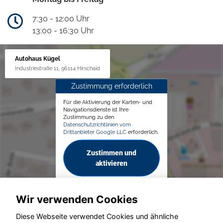
7:30 - 12:00 Uhr
13:00 - 16:30 Uhr
Autohaus Kügel
Industriestraße 11, 96114 Hirschaid
Zustimmung erforderlich
Für die Aktivierung der Karten- und
Navigationsdienste ist Ihre
Zustimmung zu den
Datenschutzrichtlinien vom
Drittanbieter Google LLC
erforderlich.
Zustimmen und
aktivieren
Wir verwenden Cookies
Diese Webseite verwendet Cookies und ähnliche