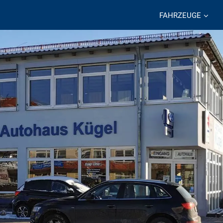
FAHRZEUGE