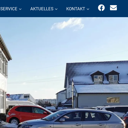
SERVICE
AKTUELLES
KONTAKT