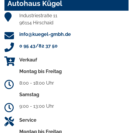
Autohaus Kügel
Industriestraße 11
96114 Hirschaid
info@kuegel-gmbh.de
0 95 43/82 37 50
Verkauf
Montag bis Freitag
8:00 - 18:00 Uhr
Samstag
9:00 - 13:00 Uhr
Service
Montag bis Freitag