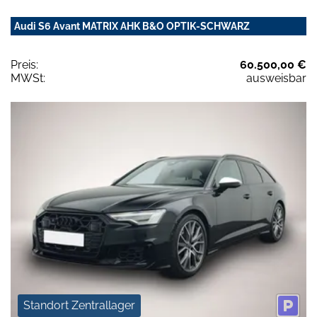
Audi S6 Avant MATRIX AHK B&O OPTIK-SCHWARZ
Preis:
60.500,00 €
MWSt:
ausweisbar
Standort Zentrallager