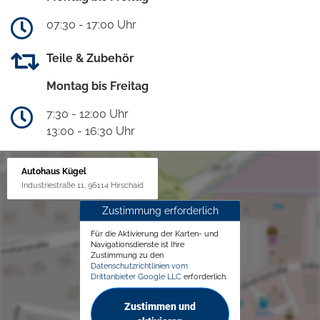
07:30 - 17:00 Uhr
Teile & Zubehör
Montag bis Freitag
7:30 - 12:00 Uhr
13:00 - 16:30 Uhr
Autohaus Kügel
Industriestraße 11, 96114 Hirschaid
Zustimmung erforderlich
Für die Aktivierung der Karten- und
Navigationsdienste ist Ihre
Zustimmung zu den
Datenschutzrichtlinien vom
Drittanbieter Google LLC
erforderlich.
Zustimmen und