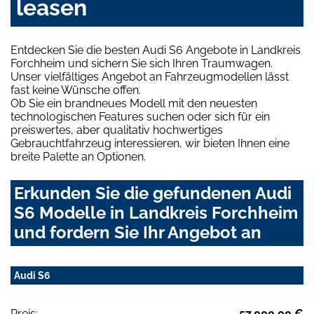
leasen
Entdecken Sie die besten Audi S6 Angebote in Landkreis
Forchheim und sichern Sie sich Ihren Traumwagen.
Unser vielfältiges Angebot an Fahrzeugmodellen lässt
fast keine Wünsche offen.
Ob Sie ein brandneues Modell mit den neuesten
technologischen Features suchen oder sich für ein
preiswertes, aber qualitativ hochwertiges
Gebrauchtfahrzeug interessieren, wir bieten Ihnen eine
breite Palette an Optionen.
Erkunden Sie die gefundenen Audi
S6 Modelle in Landkreis Forchheim
und fordern Sie Ihr Angebot an
Audi S6
Preis:
57.000,00 €