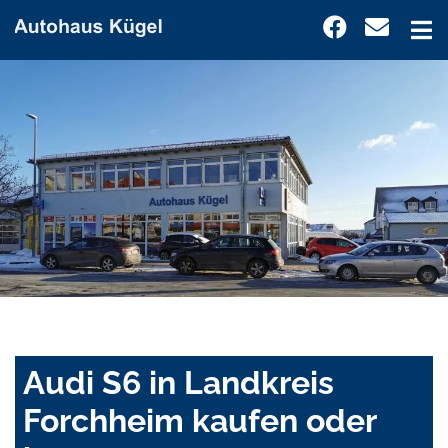
Audi S6 in Landkreis
Forchheim kaufen oder