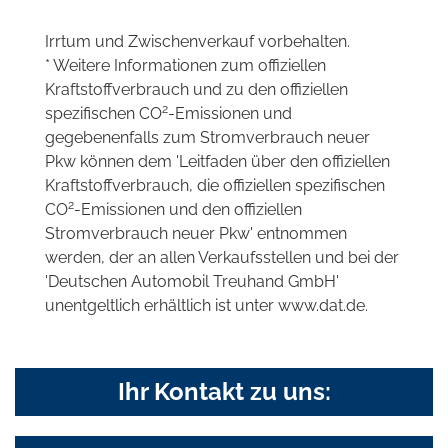
Irrtum und Zwischenverkauf vorbehalten.
* Weitere Informationen zum offiziellen
Kraftstoffverbrauch und zu den offiziellen
2
spezifischen CO
-Emissionen und
gegebenenfalls zum Stromverbrauch neuer
Pkw können dem 'Leitfaden über den offiziellen
Kraftstoffverbrauch, die offiziellen spezifischen
2
CO
-Emissionen und den offiziellen
Stromverbrauch neuer Pkw' entnommen
werden, der an allen Verkaufsstellen und bei der
'Deutschen Automobil Treuhand GmbH'
unentgeltlich erhältlich ist unter www.dat.de.
Ihr Kontakt zu uns: