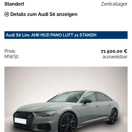
Standort
Zentrallager
Details zum Audi S6 anzeigen
Audi S6 Lim. AHK HUD PANO LUFT 21 STANDH
Preis:
71.500,00 €
MWSt:
ausweisbar