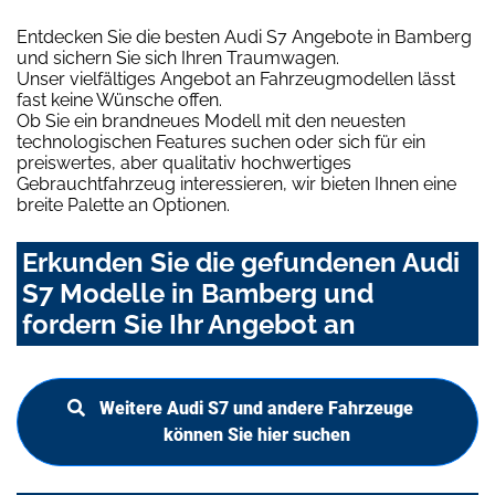
Entdecken Sie die besten Audi S7 Angebote in Bamberg
und sichern Sie sich Ihren Traumwagen.
Unser vielfältiges Angebot an Fahrzeugmodellen lässt
fast keine Wünsche offen.
Ob Sie ein brandneues Modell mit den neuesten
technologischen Features suchen oder sich für ein
preiswertes, aber qualitativ hochwertiges
Gebrauchtfahrzeug interessieren, wir bieten Ihnen eine
breite Palette an Optionen.
Erkunden Sie die gefundenen Audi
S7 Modelle in Bamberg und
fordern Sie Ihr Angebot an
Weitere Audi S7 und andere Fahrzeuge
können Sie hier suchen