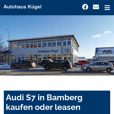
Audi S7 in Bamberg
kaufen oder leasen