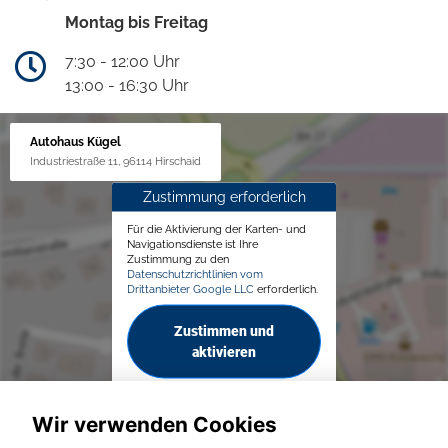
Montag bis Freitag
7:30 - 12:00 Uhr
13:00 - 16:30 Uhr
Autohaus Kügel
Industriestraße 11, 96114 Hirschaid
Zustimmung erforderlich
Für die Aktivierung der Karten- und
Navigationsdienste ist Ihre
Zustimmung zu den
Datenschutzrichtlinien vom
Drittanbieter Google LLC
erforderlich.
Zustimmen und
aktivieren
Wir verwenden Cookies