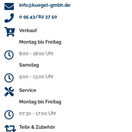
info@kuegel-gmbh.de
0 95 43/82 37 50
Verkauf
Montag bis Freitag
8:00 - 18:00 Uhr
Samstag
9:00 - 13:00 Uhr
Service
Montag bis Freitag
07:30 - 17:00 Uhr
Teile & Zubehör