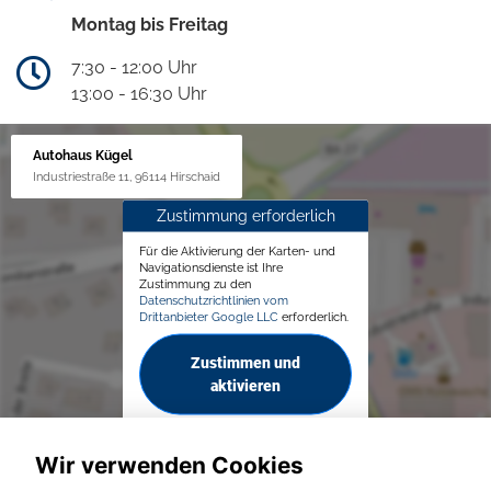
Montag bis Freitag
7:30 - 12:00 Uhr
13:00 - 16:30 Uhr
Autohaus Kügel
Industriestraße 11, 96114 Hirschaid
Zustimmung erforderlich
Für die Aktivierung der Karten- und
Navigationsdienste ist Ihre
Zustimmung zu den
Datenschutzrichtlinien vom
Drittanbieter Google LLC
erforderlich.
Zustimmen und
aktivieren
Wir verwenden Cookies