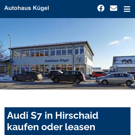
Audi S7 in Hirschaid
kaufen oder leasen