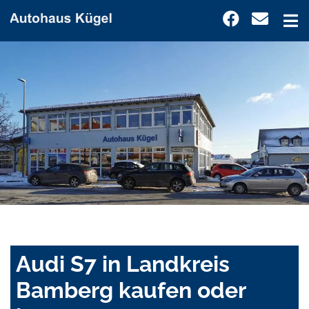
Audi S7 in Landkreis
Bamberg kaufen oder