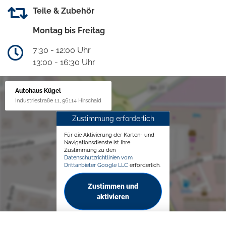
Teile & Zubehör
Montag bis Freitag
7:30 - 12:00 Uhr
13:00 - 16:30 Uhr
Autohaus Kügel
Industriestraße 11, 96114 Hirschaid
Zustimmung erforderlich
Für die Aktivierung der Karten- und
Navigationsdienste ist Ihre
Zustimmung zu den
Datenschutzrichtlinien vom
Drittanbieter Google LLC
erforderlich.
Zustimmen und
aktivieren