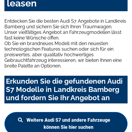
leasen
Entdecken Sie die besten Audi S7 Angebote in Landkreis
Bamberg und sichern Sie sich Ihren Traumwagen.
Unser vielfältiges Angebot an Fahrzeugmodellen lässt
fast keine Wünsche offen.
Ob Sie ein brandneues Modell mit den neuesten
technologischen Features suchen oder sich für ein
preiswertes, aber qualitativ hochwertiges
Gebrauchtfahrzeug interessieren, wir bieten Ihnen eine
breite Palette an Optionen.
Erkunden Sie die gefundenen Audi
S7 Modelle in Landkreis Bamberg
und fordern Sie Ihr Angebot an
Weitere Audi S7 und andere Fahrzeuge
können Sie hier suchen