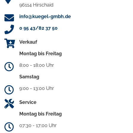
96114 Hirschaid
info@kuegel-gmbh.de
0 95 43/82 37 50
Verkauf
Montag bis Freitag
8:00 - 18:00 Uhr
Samstag
9:00 - 13:00 Uhr
Service
Montag bis Freitag
07:30 - 17:00 Uhr