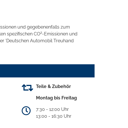
ssionen und gegebenenfalls zum
2
llen spezifischen CO
-Emissionen und
 der 'Deutschen Automobil Treuhand
Teile & Zubehör
Montag bis Freitag
7:30 - 12:00 Uhr
13:00 - 16:30 Uhr