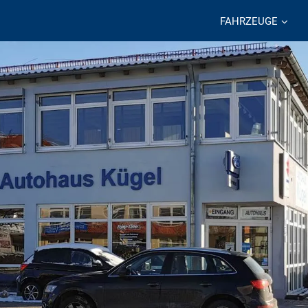
FAHRZEUGE