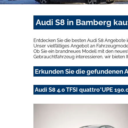
Audi S8 in Bamberg kau
Entdecken Sie die besten Audi S8 Angebote 
Unser vielfältiges Angebot an Fahrzeugmodel
Ob Sie ein brandneues Modell mit den neuest
Gebrauchtfahrzeug interessieren, wir bieten I
Erkunden Sie die gefundenen A
Audi S8 4.0 TFSI quattro*UPE 190.