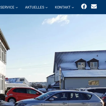
SERVICE
AKTUELLES
KONTAKT