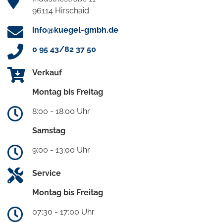
96114 Hirschaid
info@kuegel-gmbh.de
0 95 43/82 37 50
Verkauf
Montag bis Freitag
8:00 - 18:00 Uhr
Samstag
9:00 - 13:00 Uhr
Service
Montag bis Freitag
07:30 - 17:00 Uhr