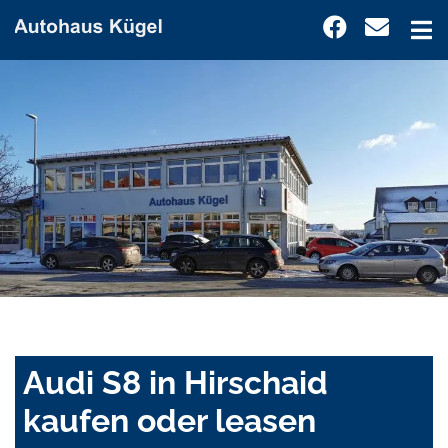
Audi S8 in Hirschaid
kaufen oder leasen