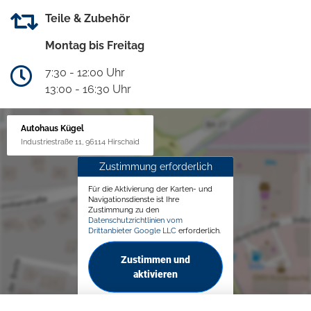
Teile & Zubehör
Montag bis Freitag
7:30 - 12:00 Uhr
13:00 - 16:30 Uhr
Autohaus Kügel
Industriestraße 11, 96114 Hirschaid
Zustimmung erforderlich
Für die Aktivierung der Karten- und
Navigationsdienste ist Ihre
Zustimmung zu den
Datenschutzrichtlinien vom
Drittanbieter Google LLC
erforderlich.
Zustimmen und
aktivieren