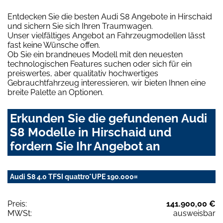
Entdecken Sie die besten Audi S8 Angebote in Hirschaid
und sichern Sie sich Ihren Traumwagen.
Unser vielfältiges Angebot an Fahrzeugmodellen lässt
fast keine Wünsche offen.
Ob Sie ein brandneues Modell mit den neuesten
technologischen Features suchen oder sich für ein
preiswertes, aber qualitativ hochwertiges
Gebrauchtfahrzeug interessieren, wir bieten Ihnen eine
breite Palette an Optionen.
Erkunden Sie die gefundenen Audi
S8 Modelle in Hirschaid und
fordern Sie Ihr Angebot an
Audi S8 4.0 TFSI quattro*UPE 190.000¤
Preis:
141.900,00 €
MWSt:
ausweisbar