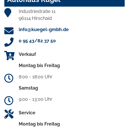
Industriestraße 11
96114 Hirschaid
info@kuegel-gmbh.de
0 95 43/82 37 50
Verkauf
Montag bis Freitag
8:00 - 18:00 Uhr
Samstag
9:00 - 13:00 Uhr
Service
Montag bis Freitag