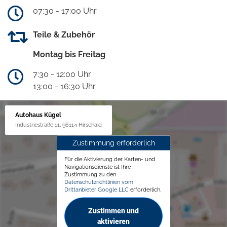
07:30 - 17:00 Uhr
Teile & Zubehör
Montag bis Freitag
7:30 - 12:00 Uhr
13:00 - 16:30 Uhr
Autohaus Kügel
Industriestraße 11, 96114 Hirschaid
Zustimmung erforderlich
Für die Aktivierung der Karten- und
Navigationsdienste ist Ihre
Zustimmung zu den
Datenschutzrichtlinien vom
Drittanbieter Google LLC
erforderlich.
Zustimmen und
aktivieren