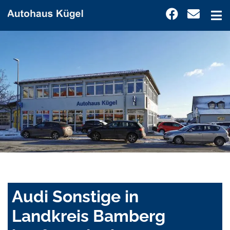
Audi Sonstige in
Landkreis Bamberg