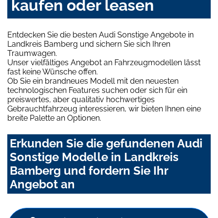
kaufen oder leasen
Entdecken Sie die besten Audi Sonstige Angebote in
Landkreis Bamberg und sichern Sie sich Ihren
Traumwagen.
Unser vielfältiges Angebot an Fahrzeugmodellen lässt
fast keine Wünsche offen.
Ob Sie ein brandneues Modell mit den neuesten
technologischen Features suchen oder sich für ein
preiswertes, aber qualitativ hochwertiges
Gebrauchtfahrzeug interessieren, wir bieten Ihnen eine
breite Palette an Optionen.
Erkunden Sie die gefundenen Audi
Sonstige Modelle in Landkreis
Bamberg und fordern Sie Ihr
Angebot an