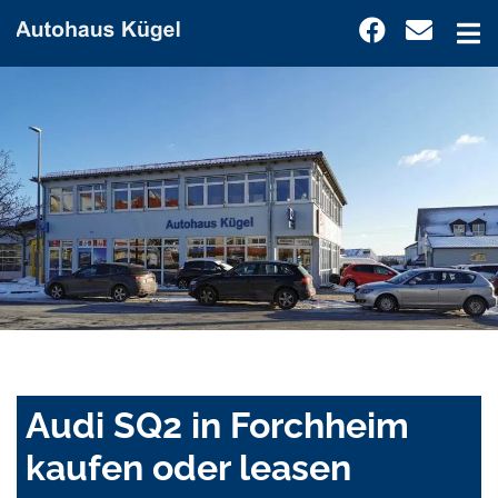
Audi SQ2 in Forchheim
kaufen oder leasen