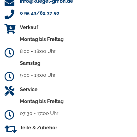
info@kuegel-gmbh.de
0 95 43/82 37 50
Verkauf
Montag bis Freitag
8:00 - 18:00 Uhr
Samstag
9:00 - 13:00 Uhr
Service
Montag bis Freitag
07:30 - 17:00 Uhr
Teile & Zubehör