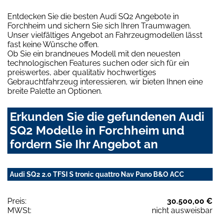
Entdecken Sie die besten Audi SQ2 Angebote in
Forchheim und sichern Sie sich Ihren Traumwagen.
Unser vielfältiges Angebot an Fahrzeugmodellen lässt
fast keine Wünsche offen.
Ob Sie ein brandneues Modell mit den neuesten
technologischen Features suchen oder sich für ein
preiswertes, aber qualitativ hochwertiges
Gebrauchtfahrzeug interessieren, wir bieten Ihnen eine
breite Palette an Optionen.
Erkunden Sie die gefundenen Audi
SQ2 Modelle in Forchheim und
fordern Sie Ihr Angebot an
Audi SQ2 2.0 TFSI S tronic quattro Nav Pano B&O ACC
Preis:
30.500,00 €
MWSt:
nicht ausweisbar