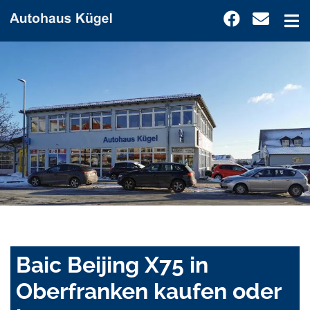
Baic Beijing X75 in
Oberfranken kaufen oder