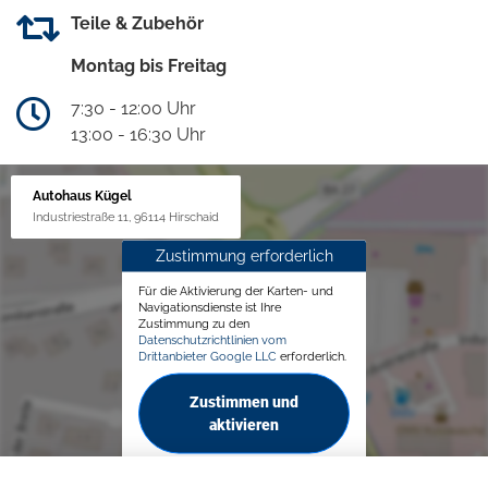
Teile & Zubehör
Montag bis Freitag
7:30 - 12:00 Uhr
13:00 - 16:30 Uhr
Autohaus Kügel
Industriestraße 11, 96114 Hirschaid
Zustimmung erforderlich
Für die Aktivierung der Karten- und
Navigationsdienste ist Ihre
Zustimmung zu den
Datenschutzrichtlinien vom
Drittanbieter Google LLC
erforderlich.
Zustimmen und
aktivieren