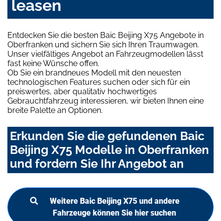
leasen
Entdecken Sie die besten Baic Beijing X75 Angebote in
Oberfranken und sichern Sie sich Ihren Traumwagen.
Unser vielfältiges Angebot an Fahrzeugmodellen lässt
fast keine Wünsche offen.
Ob Sie ein brandneues Modell mit den neuesten
technologischen Features suchen oder sich für ein
preiswertes, aber qualitativ hochwertiges
Gebrauchtfahrzeug interessieren, wir bieten Ihnen eine
breite Palette an Optionen.
Erkunden Sie die gefundenen Baic
Beijing X75 Modelle in Oberfranken
und fordern Sie Ihr Angebot an
Weitere Baic Beijing X75 und andere
Fahrzeuge können Sie hier suchen