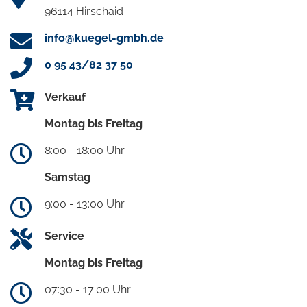
96114 Hirschaid
info@kuegel-gmbh.de
0 95 43/82 37 50
Verkauf
Montag bis Freitag
8:00 - 18:00 Uhr
Samstag
9:00 - 13:00 Uhr
Service
Montag bis Freitag
07:30 - 17:00 Uhr