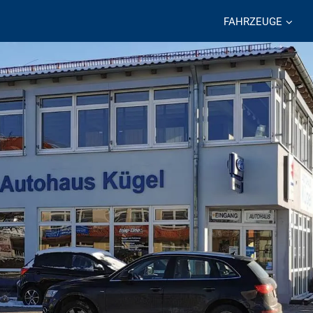
FAHRZEUGE