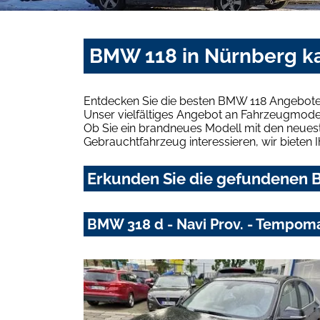
BMW 118 in Nürnberg ka
Entdecken Sie die besten BMW 118 Angebote 
Unser vielfältiges Angebot an Fahrzeugmodel
Ob Sie ein brandneues Modell mit den neuest
Gebrauchtfahrzeug interessieren, wir bieten I
Erkunden Sie die gefundenen B
BMW 318 d - Navi Prov. - Tempomat