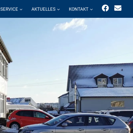
SERVICE
AKTUELLES
KONTAKT