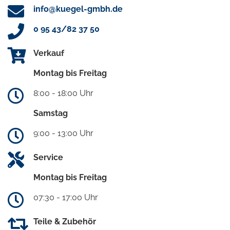
info@kuegel-gmbh.de
0 95 43/82 37 50
Verkauf
Montag bis Freitag
8:00 - 18:00 Uhr
Samstag
9:00 - 13:00 Uhr
Service
Montag bis Freitag
07:30 - 17:00 Uhr
Teile & Zubehör