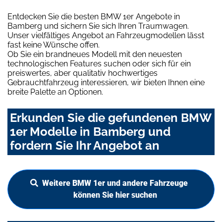
Entdecken Sie die besten BMW 1er Angebote in
Bamberg und sichern Sie sich Ihren Traumwagen.
Unser vielfältiges Angebot an Fahrzeugmodellen lässt
fast keine Wünsche offen.
Ob Sie ein brandneues Modell mit den neuesten
technologischen Features suchen oder sich für ein
preiswertes, aber qualitativ hochwertiges
Gebrauchtfahrzeug interessieren, wir bieten Ihnen eine
breite Palette an Optionen.
Erkunden Sie die gefundenen BMW
1er Modelle in Bamberg und
fordern Sie Ihr Angebot an
Weitere BMW 1er und andere Fahrzeuge
können Sie hier suchen