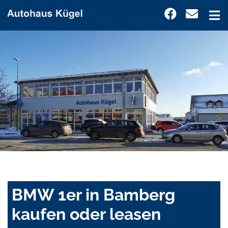
BMW 1er in Bamberg
kaufen oder leasen