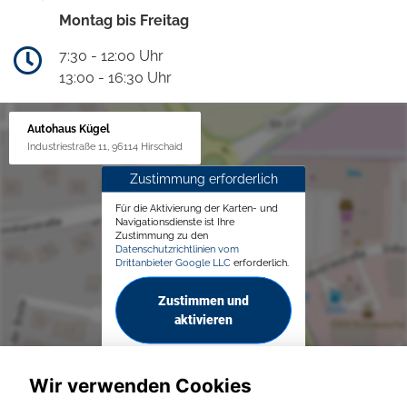
Montag bis Freitag
7:30 - 12:00 Uhr
13:00 - 16:30 Uhr
Autohaus Kügel
Industriestraße 11, 96114 Hirschaid
Zustimmung erforderlich
Für die Aktivierung der Karten- und
Navigationsdienste ist Ihre
Zustimmung zu den
Datenschutzrichtlinien vom
Drittanbieter Google LLC
erforderlich.
Zustimmen und
aktivieren
Wir verwenden Cookies