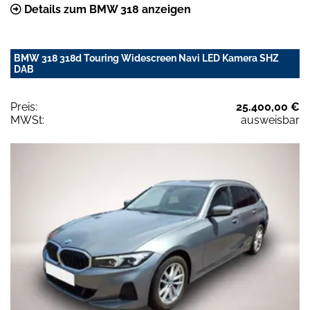
Details zum BMW 318 anzeigen
BMW 318 318d Touring Widescreen Navi LED Kamera SHZ
DAB
Preis:
25.400,00 €
MWSt:
ausweisbar