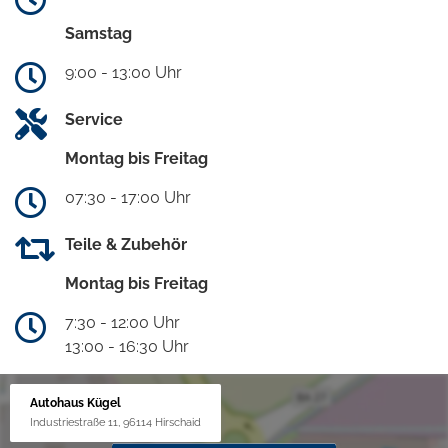
Samstag
9:00 - 13:00 Uhr
Service
Montag bis Freitag
07:30 - 17:00 Uhr
Teile & Zubehör
Montag bis Freitag
7:30 - 12:00 Uhr
13:00 - 16:30 Uhr
Autohaus Kügel
Industriestraße 11, 96114 Hirschaid