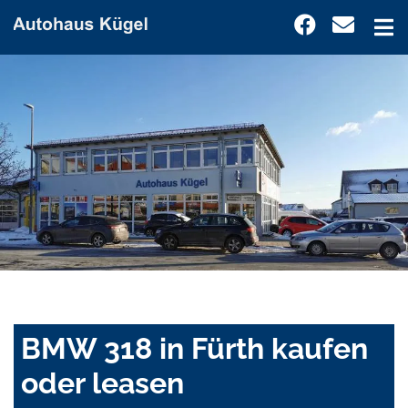
BMW 318 in Fürth kaufen
oder leasen