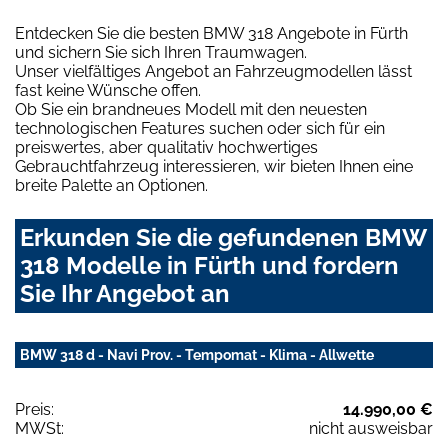
Entdecken Sie die besten BMW 318 Angebote in Fürth
und sichern Sie sich Ihren Traumwagen.
Unser vielfältiges Angebot an Fahrzeugmodellen lässt
fast keine Wünsche offen.
Ob Sie ein brandneues Modell mit den neuesten
technologischen Features suchen oder sich für ein
preiswertes, aber qualitativ hochwertiges
Gebrauchtfahrzeug interessieren, wir bieten Ihnen eine
breite Palette an Optionen.
Erkunden Sie die gefundenen BMW
318 Modelle in Fürth und fordern
Sie Ihr Angebot an
BMW 318 d - Navi Prov. - Tempomat - Klima - Allwette
Preis:
14.990,00 €
MWSt:
nicht ausweisbar