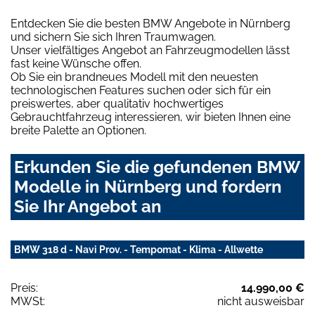
Entdecken Sie die besten BMW Angebote in Nürnberg
und sichern Sie sich Ihren Traumwagen.
Unser vielfältiges Angebot an Fahrzeugmodellen lässt
fast keine Wünsche offen.
Ob Sie ein brandneues Modell mit den neuesten
technologischen Features suchen oder sich für ein
preiswertes, aber qualitativ hochwertiges
Gebrauchtfahrzeug interessieren, wir bieten Ihnen eine
breite Palette an Optionen.
Erkunden Sie die gefundenen BMW
Modelle in Nürnberg und fordern
Sie Ihr Angebot an
BMW 318 d - Navi Prov. - Tempomat - Klima - Allwette
Preis:
14.990,00 €
MWSt:
nicht ausweisbar