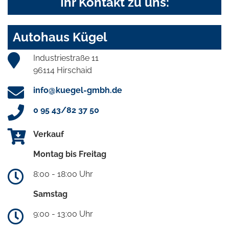
Ihr Kontakt zu uns:
Autohaus Kügel
Industriestraße 11
96114 Hirschaid
info@kuegel-gmbh.de
0 95 43/82 37 50
Verkauf
Montag bis Freitag
8:00 - 18:00 Uhr
Samstag
9:00 - 13:00 Uhr