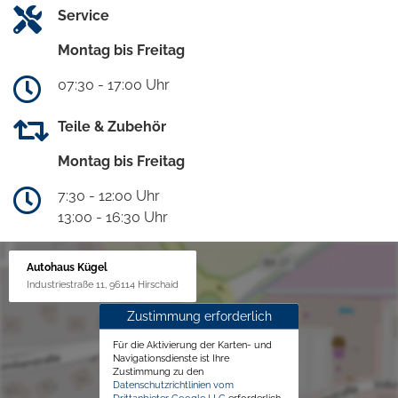
Service
Montag bis Freitag
07:30 - 17:00 Uhr
Teile & Zubehör
Montag bis Freitag
7:30 - 12:00 Uhr
13:00 - 16:30 Uhr
Autohaus Kügel
Industriestraße 11, 96114 Hirschaid
Zustimmung erforderlich
Für die Aktivierung der Karten- und
Navigationsdienste ist Ihre
Zustimmung zu den
Datenschutzrichtlinien vom
Drittanbieter Google LLC
erforderlich.