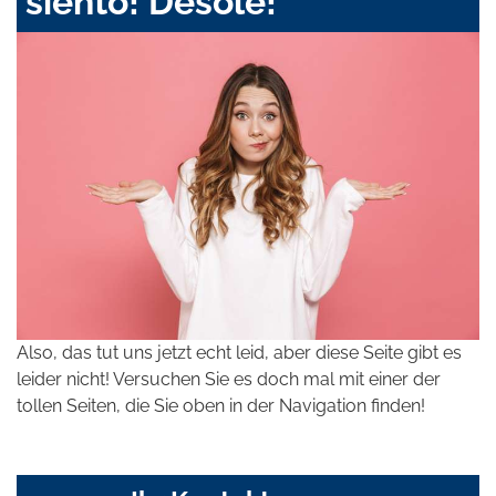
siento! Désolé!
Also, das tut uns jetzt echt leid, aber diese Seite gibt es
leider nicht! Versuchen Sie es doch mal mit einer der
tollen Seiten, die Sie oben in der Navigation finden!