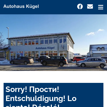
Sorry! Прости!
Entschuldigung! Lo