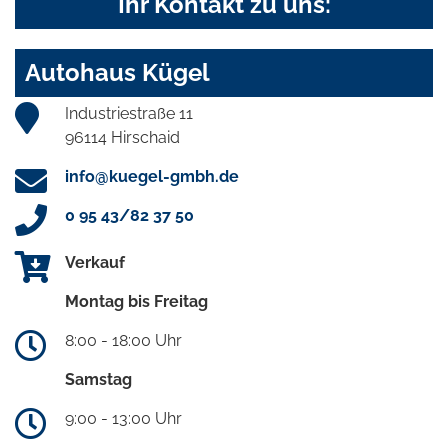
Ihr Kontakt zu uns:
Autohaus Kügel
Industriestraße 11
96114 Hirschaid
info@kuegel-gmbh.de
0 95 43/82 37 50
Verkauf
Montag bis Freitag
8:00 - 18:00 Uhr
Samstag
9:00 - 13:00 Uhr