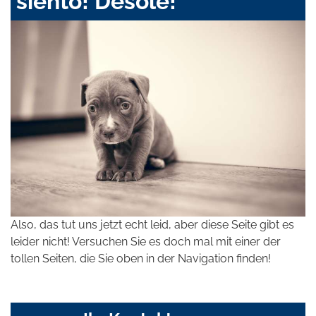
siento! Désolé!
Also, das tut uns jetzt echt leid, aber diese Seite gibt es
leider nicht! Versuchen Sie es doch mal mit einer der
tollen Seiten, die Sie oben in der Navigation finden!