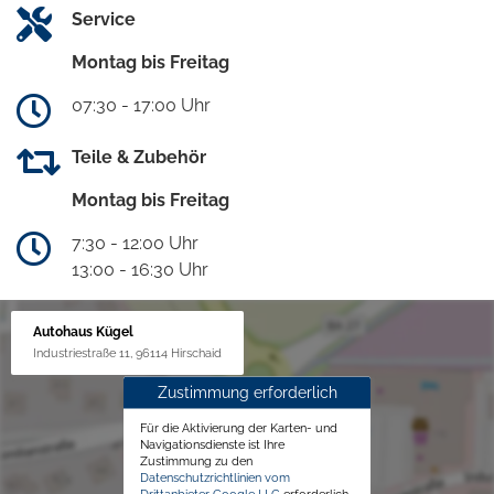
Service
Montag bis Freitag
07:30 - 17:00 Uhr
Teile & Zubehör
Montag bis Freitag
7:30 - 12:00 Uhr
13:00 - 16:30 Uhr
Autohaus Kügel
Industriestraße 11, 96114 Hirschaid
Zustimmung erforderlich
Für die Aktivierung der Karten- und
Navigationsdienste ist Ihre
Zustimmung zu den
Datenschutzrichtlinien vom
Drittanbieter Google LLC
erforderlich.