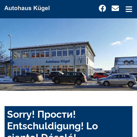
Sorry! Прости!
Entschuldigung! Lo