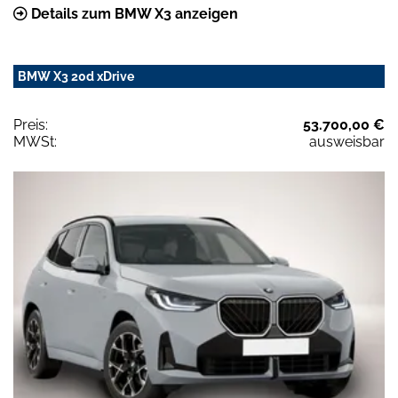
Details zum BMW X3 anzeigen
BMW X3 20d xDrive
Preis:
53.700,00 €
MWSt:
ausweisbar