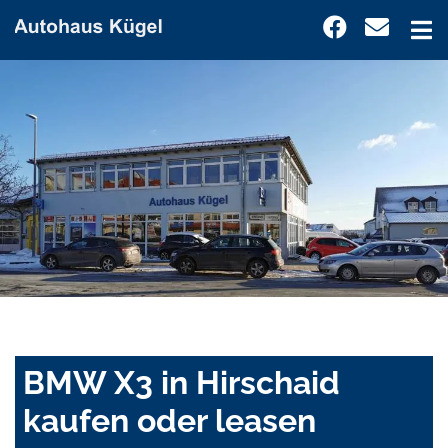
BMW X3 in Hirschaid
kaufen oder leasen