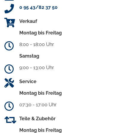
0 95 43/82 37 50
Verkauf
Montag bis Freitag
8:00 - 18:00 Uhr
Samstag
9:00 - 13:00 Uhr
Service
Montag bis Freitag
07:30 - 17:00 Uhr
Teile & Zubehör
Montag bis Freitag