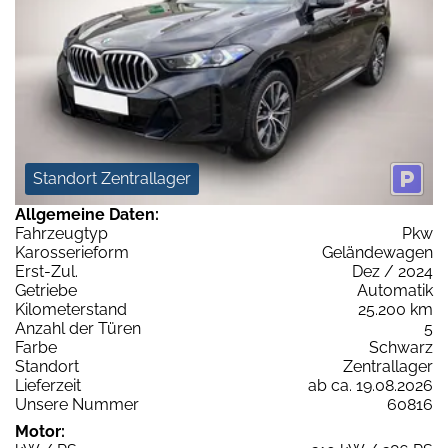
Standort Zentrallager
Allgemeine Daten:
Fahrzeugtyp
Pkw
Karosserieform
Geländewagen
Erst-Zul.
Dez / 2024
Getriebe
Automatik
Kilometerstand
25.200 km
Anzahl der Türen
5
Farbe
Schwarz
Standort
Zentrallager
Lieferzeit
ab ca. 19.08.2026
Unsere Nummer
60816
Motor: