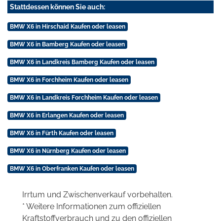
Stattdessen können Sie auch:
BMW X6 in Hirschaid Kaufen oder leasen
BMW X6 in Bamberg Kaufen oder leasen
BMW X6 in Landkreis Bamberg Kaufen oder leasen
BMW X6 in Forchheim Kaufen oder leasen
BMW X6 in Landkreis Forchheim Kaufen oder leasen
BMW X6 in Erlangen Kaufen oder leasen
BMW X6 in Fürth Kaufen oder leasen
BMW X6 in Nürnberg Kaufen oder leasen
BMW X6 in Oberfranken Kaufen oder leasen
Irrtum und Zwischenverkauf vorbehalten.
* Weitere Informationen zum offiziellen
Kraftstoffverbrauch und zu den offiziellen