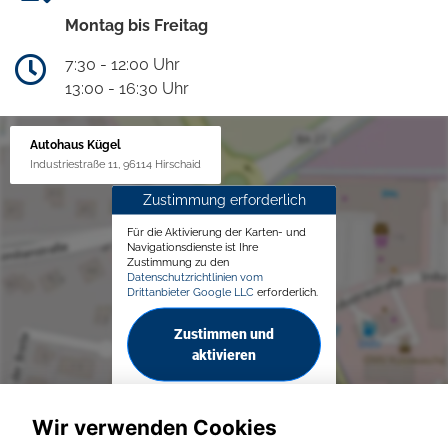
Montag bis Freitag
7:30 - 12:00 Uhr
13:00 - 16:30 Uhr
Autohaus Kügel
Industriestraße 11, 96114 Hirschaid
Zustimmung erforderlich
Für die Aktivierung der Karten- und
Navigationsdienste ist Ihre
Zustimmung zu den
Datenschutzrichtlinien vom
Drittanbieter Google LLC
erforderlich.
Zustimmen und
aktivieren
Wir verwenden Cookies