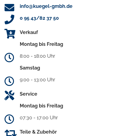
info@kuegel-gmbh.de
0 95 43/82 37 50
Verkauf
Montag bis Freitag
8:00 - 18:00 Uhr
Samstag
9:00 - 13:00 Uhr
Service
Montag bis Freitag
07:30 - 17:00 Uhr
Teile & Zubehör