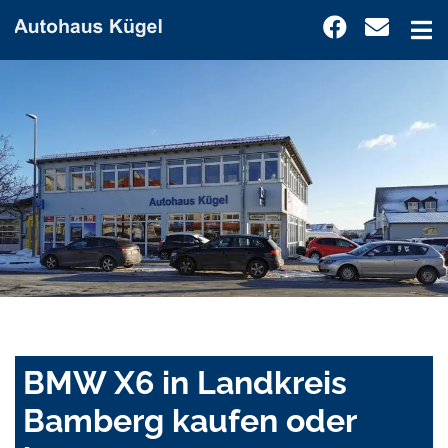
BMW X6 in Landkreis
Bamberg kaufen oder