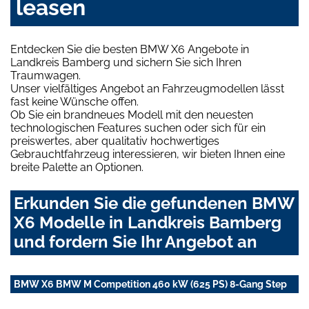
leasen
Entdecken Sie die besten BMW X6 Angebote in
Landkreis Bamberg und sichern Sie sich Ihren
Traumwagen.
Unser vielfältiges Angebot an Fahrzeugmodellen lässt
fast keine Wünsche offen.
Ob Sie ein brandneues Modell mit den neuesten
technologischen Features suchen oder sich für ein
preiswertes, aber qualitativ hochwertiges
Gebrauchtfahrzeug interessieren, wir bieten Ihnen eine
breite Palette an Optionen.
Erkunden Sie die gefundenen BMW
X6 Modelle in Landkreis Bamberg
und fordern Sie Ihr Angebot an
BMW X6 BMW M Competition 460 kW (625 PS) 8-Gang Step