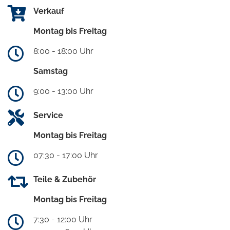
Verkauf
Montag bis Freitag
8:00 - 18:00 Uhr
Samstag
9:00 - 13:00 Uhr
Service
Montag bis Freitag
07:30 - 17:00 Uhr
Teile & Zubehör
Montag bis Freitag
7:30 - 12:00 Uhr