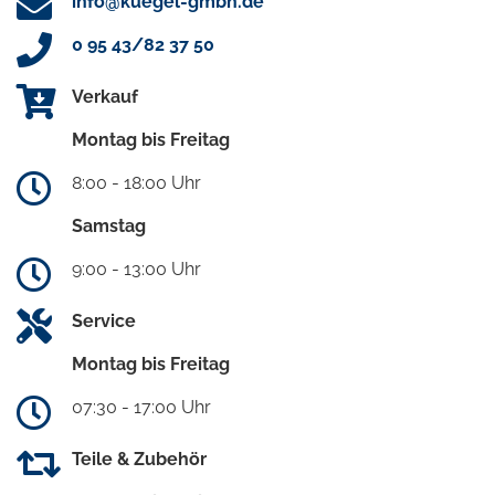
info@kuegel-gmbh.de
0 95 43/82 37 50
Verkauf
Montag bis Freitag
8:00 - 18:00 Uhr
Samstag
9:00 - 13:00 Uhr
Service
Montag bis Freitag
07:30 - 17:00 Uhr
Teile & Zubehör