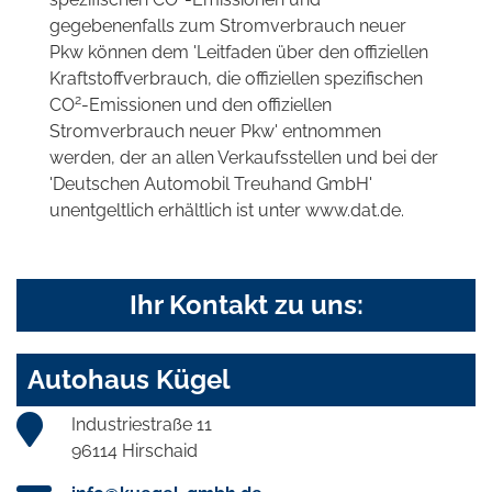
gegebenenfalls zum Stromverbrauch neuer
Pkw können dem 'Leitfaden über den offiziellen
Kraftstoffverbrauch, die offiziellen spezifischen
2
CO
-Emissionen und den offiziellen
Stromverbrauch neuer Pkw' entnommen
werden, der an allen Verkaufsstellen und bei der
'Deutschen Automobil Treuhand GmbH'
unentgeltlich erhältlich ist unter www.dat.de.
Ihr Kontakt zu uns:
Autohaus Kügel
Industriestraße 11
96114 Hirschaid