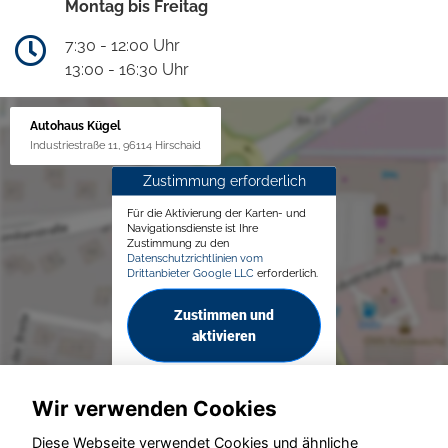
Montag bis Freitag
7:30 - 12:00 Uhr
13:00 - 16:30 Uhr
Autohaus Kügel
Industriestraße 11, 96114 Hirschaid
Zustimmung erforderlich
Für die Aktivierung der Karten- und
Navigationsdienste ist Ihre
Zustimmung zu den
Datenschutzrichtlinien vom
Drittanbieter Google LLC
erforderlich.
Zustimmen und
aktivieren
Wir verwenden Cookies
Diese Webseite verwendet Cookies und ähnliche