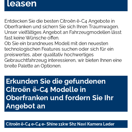
leasen
Entdecken Sie die besten Citroën ë-C4 Angebote in
Oberfranken und sichern Sie sich Ihren Traumwagen.
Unser vielfältiges Angebot an Fahrzeugmodellen lässt
fast keine Wünsche offen.
Ob Sie ein brandneues Modell mit den neuesten
technologischen Features suchen oder sich für ein
preiswertes, aber qualitativ hochwertiges
Gebrauchtfahrzeug interessieren, wir bieten Ihnen eine
breite Palette an Optionen.
Erkunden Sie die gefundenen
Citroën ë-C4 Modelle in
Oberfranken und fordern Sie Ihr
Angebot an
Citroën ë-C4 e-C4 e- Shine 11kw Shz Navi Kamera Leder