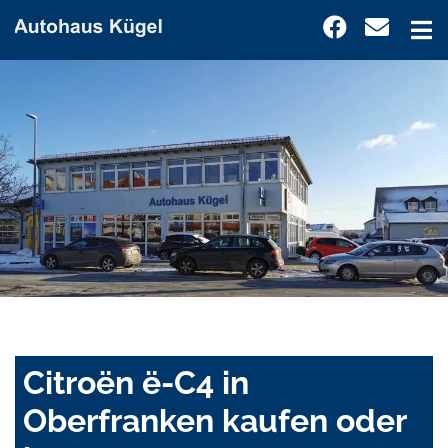
Citroën ë-C4 in
Oberfranken kaufen oder