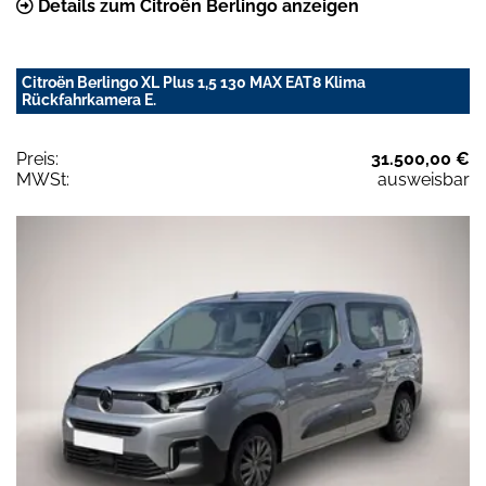
Details zum Citroën Berlingo anzeigen
Citroën Berlingo XL Plus 1,5 130 MAX EAT8 Klima
Rückfahrkamera E.
Preis:
31.500,00 €
MWSt:
ausweisbar