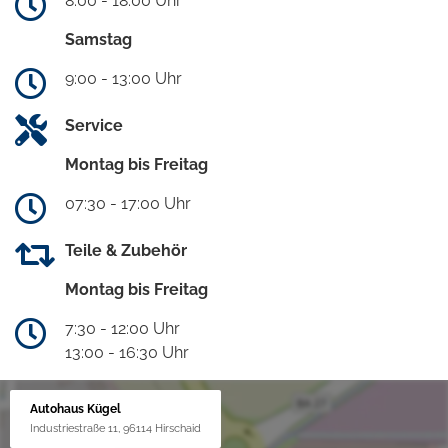
8:00 - 18:00 Uhr
Samstag
9:00 - 13:00 Uhr
Service
Montag bis Freitag
07:30 - 17:00 Uhr
Teile & Zubehör
Montag bis Freitag
7:30 - 12:00 Uhr
13:00 - 16:30 Uhr
Autohaus Kügel
Industriestraße 11, 96114 Hirschaid