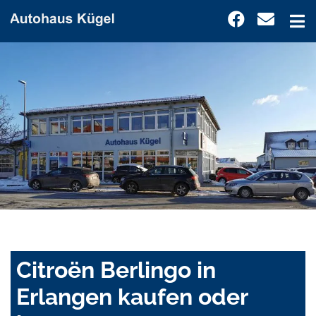
Citroën Berlingo in
Erlangen kaufen oder