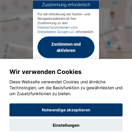
Zustimmung erforderlich
Für die Aktivierung der Karten- und
Navigationsdienste ist Ihre
Zustimmung zu den
Datenschutzrichtlinien vom
Drittanbieter Google LLC
erforderlich.
Zustimmen und
aktivieren
Wir verwenden Cookies
Diese Webseite verwendet Cookies und ähnliche
Technologien, um die Basisfunktion zu gewährleisten und
© konjunkturmotor.de GmbH 2020 - 2026
um Zusatzfunktionen zu bieten.
Notwendige akzeptieren
Einstellungen