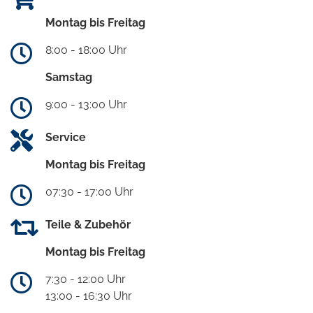
Montag bis Freitag
8:00 - 18:00 Uhr
Samstag
9:00 - 13:00 Uhr
Service
Montag bis Freitag
07:30 - 17:00 Uhr
Teile & Zubehör
Montag bis Freitag
7:30 - 12:00 Uhr
13:00 - 16:30 Uhr