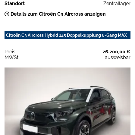
Standort
Zentrallager
Details zum Citroën C3 Aircross anzeigen
Citroën C3 Aircross Hybrid 145 Doppelkupplung 6-Gang MAX
Preis:
26.200,00 €
MWSt:
ausweisbar