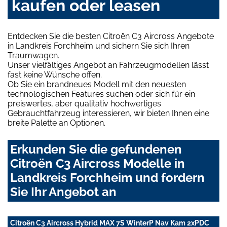
kaufen oder leasen
Entdecken Sie die besten Citroën C3 Aircross Angebote
in Landkreis Forchheim und sichern Sie sich Ihren
Traumwagen.
Unser vielfältiges Angebot an Fahrzeugmodellen lässt
fast keine Wünsche offen.
Ob Sie ein brandneues Modell mit den neuesten
technologischen Features suchen oder sich für ein
preiswertes, aber qualitativ hochwertiges
Gebrauchtfahrzeug interessieren, wir bieten Ihnen eine
breite Palette an Optionen.
Erkunden Sie die gefundenen
Citroën C3 Aircross Modelle in
Landkreis Forchheim und fordern
Sie Ihr Angebot an
Citroën C3 Aircross Hybrid MAX 7S WinterP Nav Kam 2xPDC