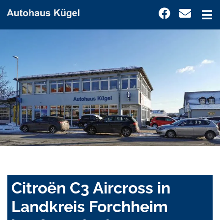
Citroën C3 Aircross in
Landkreis Forchheim