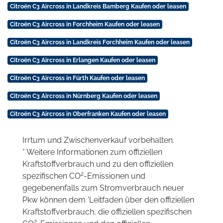
Citroën C3 Aircross in Landkreis Bamberg Kaufen oder leasen
Citroën C3 Aircross in Forchheim Kaufen oder leasen
Citroën C3 Aircross in Landkreis Forchheim Kaufen oder leasen
Citroën C3 Aircross in Erlangen Kaufen oder leasen
Citroën C3 Aircross in Fürth Kaufen oder leasen
Citroën C3 Aircross in Nürnberg Kaufen oder leasen
Citroën C3 Aircross in Oberfranken Kaufen oder leasen
Irrtum und Zwischenverkauf vorbehalten.
* Weitere Informationen zum offiziellen
Kraftstoffverbrauch und zu den offiziellen
2
spezifischen CO
-Emissionen und
gegebenenfalls zum Stromverbrauch neuer
Pkw können dem 'Leitfaden über den offiziellen
Kraftstoffverbrauch, die offiziellen spezifischen
2