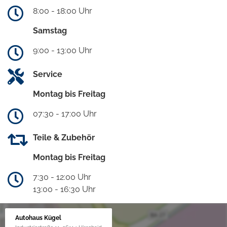
8:00 - 18:00 Uhr
Samstag
9:00 - 13:00 Uhr
Service
Montag bis Freitag
07:30 - 17:00 Uhr
Teile & Zubehör
Montag bis Freitag
7:30 - 12:00 Uhr
13:00 - 16:30 Uhr
Autohaus Kügel