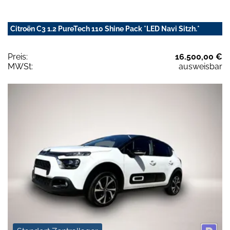
Citroën C3 1.2 PureTech 110 Shine Pack *LED Navi Sitzh.*
Preis:
16.500,00 €
MWSt:
ausweisbar