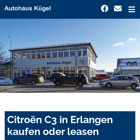
Citroën C3 in Erlangen
kaufen oder leasen