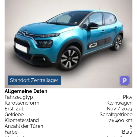
Standort Zentrallager
Allgemeine Daten:
Fahrzeugtyp
Pkw
Karosserieform
Kleinwagen
Erst-Zul.
Nov / 2023
Getriebe
Schaltgetriebe
Kilometerstand
28.400 km
Anzahl der Türen
5
Farbe
Blau