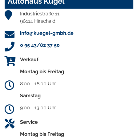
Autohaus Kügel
Industriestraße 11
96114 Hirschaid
info@kuegel-gmbh.de
0 95 43/82 37 50
Verkauf
Montag bis Freitag
8:00 - 18:00 Uhr
Samstag
9:00 - 13:00 Uhr
Service
Montag bis Freitag