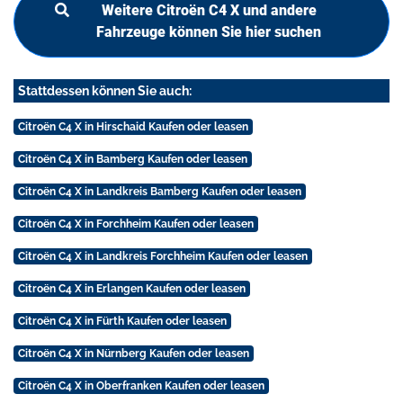
Weitere Citroën C4 X und andere
Fahrzeuge können Sie hier suchen
Stattdessen können Sie auch:
Citroën C4 X in Hirschaid Kaufen oder leasen
Citroën C4 X in Bamberg Kaufen oder leasen
Citroën C4 X in Landkreis Bamberg Kaufen oder leasen
Citroën C4 X in Forchheim Kaufen oder leasen
Citroën C4 X in Landkreis Forchheim Kaufen oder leasen
Citroën C4 X in Erlangen Kaufen oder leasen
Citroën C4 X in Fürth Kaufen oder leasen
Citroën C4 X in Nürnberg Kaufen oder leasen
Citroën C4 X in Oberfranken Kaufen oder leasen