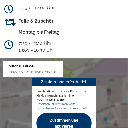
07:30 - 17:00 Uhr
Teile & Zubehör
Montag bis Freitag
7:30 - 12:00 Uhr
13:00 - 16:30 Uhr
Autohaus Kügel
Industriestraße 11, 96114 Hirschaid
Zustimmung erforderlich
Für die Aktivierung der Karten- und
Navigationsdienste ist Ihre
Zustimmung zu den
Datenschutzrichtlinien vom
Drittanbieter Google LLC
erforderlich.
Zustimmen und
aktivieren