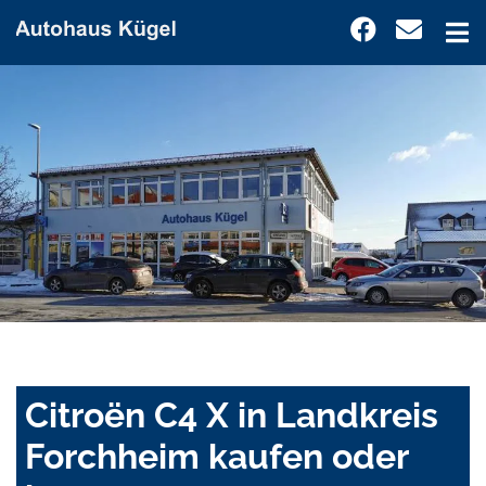
Citroën C4 X in Landkreis
Forchheim kaufen oder