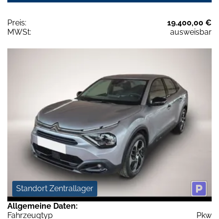
Preis:
19.400,00 €
MWSt:
ausweisbar
Standort Zentrallager
Allgemeine Daten:
Fahrzeugtyp
Pkw