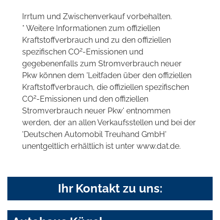
Irrtum und Zwischenverkauf vorbehalten.
* Weitere Informationen zum offiziellen
Kraftstoffverbrauch und zu den offiziellen
2
spezifischen CO
-Emissionen und
gegebenenfalls zum Stromverbrauch neuer
Pkw können dem 'Leitfaden über den offiziellen
Kraftstoffverbrauch, die offiziellen spezifischen
2
CO
-Emissionen und den offiziellen
Stromverbrauch neuer Pkw' entnommen
werden, der an allen Verkaufsstellen und bei der
'Deutschen Automobil Treuhand GmbH'
unentgeltlich erhältlich ist unter www.dat.de.
Ihr Kontakt zu uns: