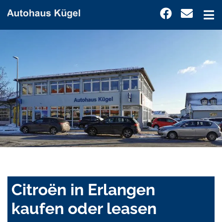
Citroën in Erlangen
kaufen oder leasen