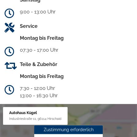
9:00 - 13:00 Uhr
Service
Montag bis Freitag
07:30 - 17:00 Uhr
Teile & Zubehör
Montag bis Freitag
7:30 - 12:00 Uhr
13:00 - 16:30 Uhr
Autohaus Kügel
Industriestraße 11, 96114 Hirschaid
Zustimmung erforderlich