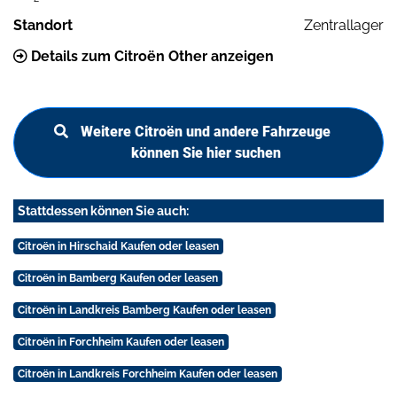
Standort
Zentrallager
Details zum Citroën Other anzeigen
Weitere Citroën und andere Fahrzeuge
können Sie hier suchen
Stattdessen können Sie auch:
Citroën in Hirschaid Kaufen oder leasen
Citroën in Bamberg Kaufen oder leasen
Citroën in Landkreis Bamberg Kaufen oder leasen
Citroën in Forchheim Kaufen oder leasen
Citroën in Landkreis Forchheim Kaufen oder leasen