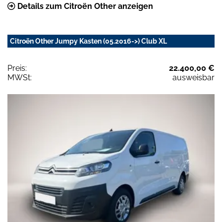
Details zum Citroën Other anzeigen
Citroën Other Jumpy Kasten (05.2016->) Club XL
Preis:
22.400,00 €
MWSt:
ausweisbar