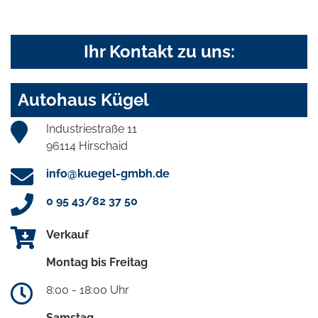
Ihr Kontakt zu uns:
Autohaus Kügel
Industriestraße 11
96114 Hirschaid
info@kuegel-gmbh.de
0 95 43/82 37 50
Verkauf
Montag bis Freitag
8:00 - 18:00 Uhr
Samstag