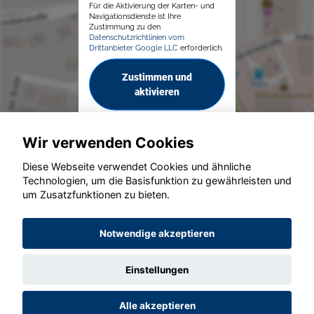
Für die Aktivierung der Karten- und
Navigationsdienste ist Ihre
Zustimmung zu den
Datenschutzrichtlinien vom
Drittanbieter Google LLC
erforderlich.
Zustimmen und
aktivieren
Wir verwenden Cookies
Diese Webseite verwendet Cookies und ähnliche
Technologien, um die Basisfunktion zu gewährleisten und
© konjunkturmotor.de GmbH 2020 - 2026
um Zusatzfunktionen zu bieten.
Notwendige akzeptieren
Einstellungen
Alle akzeptieren