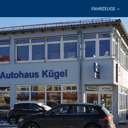
FAHRZEUGE