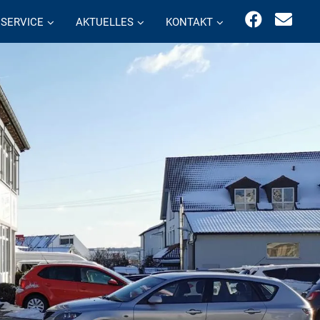
SERVICE
AKTUELLES
KONTAKT