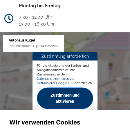
Montag bis Freitag
7:30 - 12:00 Uhr
13:00 - 16:30 Uhr
Autohaus Kügel
Industriestraße 11, 96114 Hirschaid
Zustimmung erforderlich
Für die Aktivierung der Karten- und
Navigationsdienste ist Ihre
Zustimmung zu den
Datenschutzrichtlinien vom
Drittanbieter Google LLC
erforderlich.
Zustimmen und
aktivieren
Wir verwenden Cookies