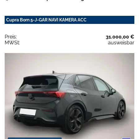
Cupra Born 5-J-GAR NAVI KAMERA ACC
Preis:
31.000,00 €
MWSt:
ausweisbar