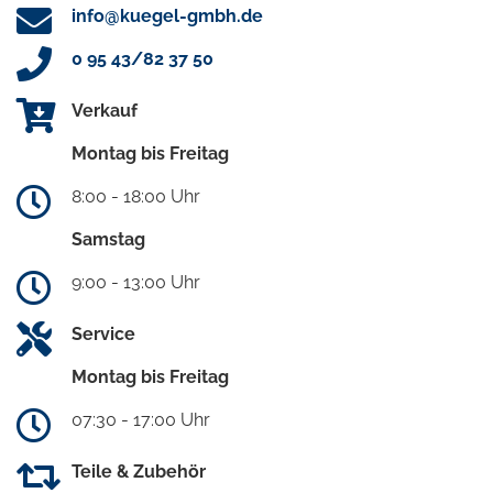
info@kuegel-gmbh.de
0 95 43/82 37 50
Verkauf
Montag bis Freitag
8:00 - 18:00 Uhr
Samstag
9:00 - 13:00 Uhr
Service
Montag bis Freitag
07:30 - 17:00 Uhr
Teile & Zubehör