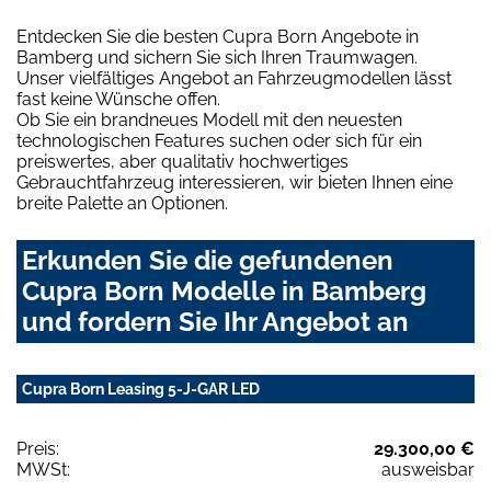
Entdecken Sie die besten Cupra Born Angebote in
Bamberg und sichern Sie sich Ihren Traumwagen.
Unser vielfältiges Angebot an Fahrzeugmodellen lässt
fast keine Wünsche offen.
Ob Sie ein brandneues Modell mit den neuesten
technologischen Features suchen oder sich für ein
preiswertes, aber qualitativ hochwertiges
Gebrauchtfahrzeug interessieren, wir bieten Ihnen eine
breite Palette an Optionen.
Erkunden Sie die gefundenen
Cupra Born Modelle in Bamberg
und fordern Sie Ihr Angebot an
Cupra Born Leasing 5-J-GAR LED
Preis:
29.300,00 €
MWSt:
ausweisbar