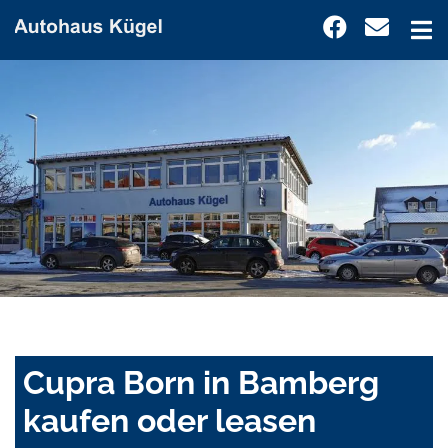
Cupra Born in Bamberg
kaufen oder leasen