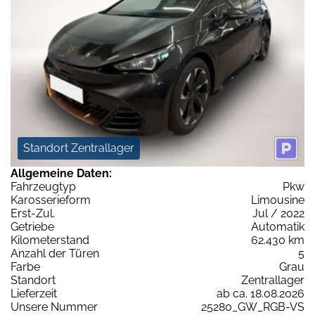
Standort Zentrallager
Allgemeine Daten:
Fahrzeugtyp
Pkw
Karosserieform
Limousine
Erst-Zul.
Jul / 2022
Getriebe
Automatik
Kilometerstand
62.430 km
Anzahl der Türen
5
Farbe
Grau
Standort
Zentrallager
Lieferzeit
ab ca. 18.08.2026
Unsere Nummer
25280_GW_RGB-VS