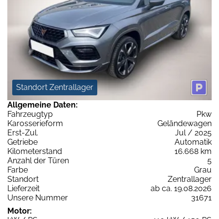
Standort Zentrallager
Allgemeine Daten:
Fahrzeugtyp
Pkw
Karosserieform
Geländewagen
Erst-Zul.
Jul / 2025
Getriebe
Automatik
Kilometerstand
16.668 km
Anzahl der Türen
5
Farbe
Grau
Standort
Zentrallager
Lieferzeit
ab ca. 19.08.2026
Unsere Nummer
31671
Motor: