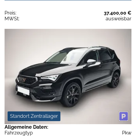
Preis:
37.400,00 €
MWSt:
ausweisbar
Standort Zentrallager
Allgemeine Daten:
Fahrzeugtyp
Pkw