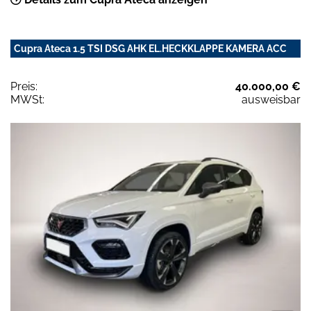
Cupra Ateca 1.5 TSI DSG AHK EL.HECKKLAPPE KAMERA ACC
Preis:
40.000,00 €
MWSt:
ausweisbar