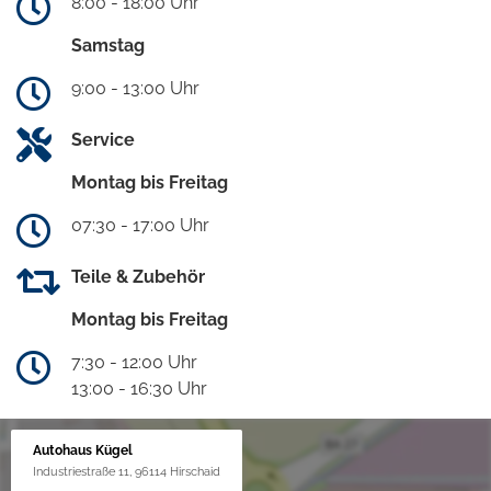
8:00 - 18:00 Uhr
Samstag
9:00 - 13:00 Uhr
Service
Montag bis Freitag
07:30 - 17:00 Uhr
Teile & Zubehör
Montag bis Freitag
7:30 - 12:00 Uhr
13:00 - 16:30 Uhr
Autohaus Kügel
Industriestraße 11, 96114 Hirschaid