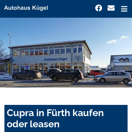
Cupra in Fürth kaufen
oder leasen