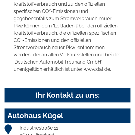
Kraftstoffverbrauch und zu den offiziellen
2
spezifischen CO
-Emissionen und
gegebenenfalls zum Stromverbrauch neuer
Pkw können dem 'Leitfaden über den offiziellen
Kraftstoffverbrauch, die offiziellen spezifischen
2
CO
-Emissionen und den offiziellen
Stromverbrauch neuer Pkw' entnommen
werden, der an allen Verkaufsstellen und bei der
'Deutschen Automobil Treuhand GmbH'
unentgeltlich erhältlich ist unter www.dat.de.
Ihr Kontakt zu uns:
Autohaus Kügel
Industriestraße 11