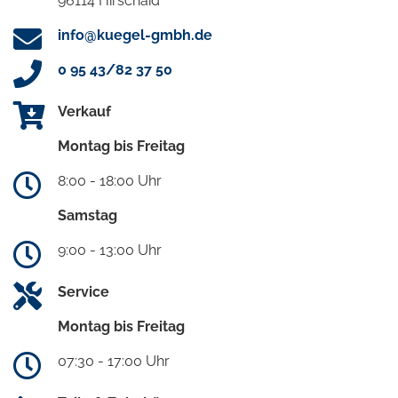
96114 Hirschaid
info@kuegel-gmbh.de
0 95 43/82 37 50
Verkauf
Montag bis Freitag
8:00 - 18:00 Uhr
Samstag
9:00 - 13:00 Uhr
Service
Montag bis Freitag
07:30 - 17:00 Uhr