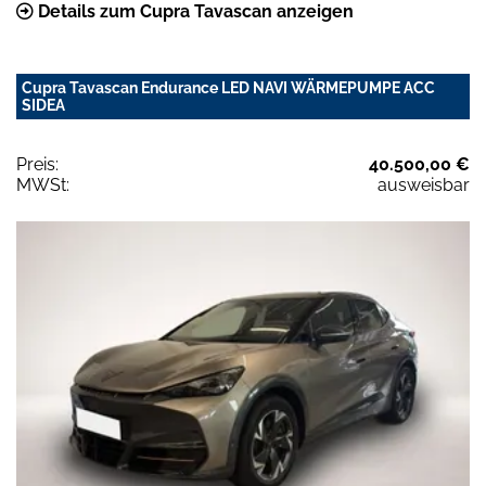
Details zum Cupra Tavascan anzeigen
Cupra Tavascan Endurance LED NAVI WÄRMEPUMPE ACC
SIDEA
Preis:
40.500,00 €
MWSt:
ausweisbar