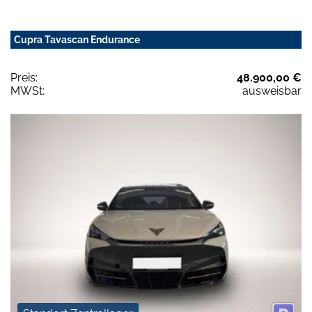
Cupra Tavascan Endurance
Preis:
48.900,00 €
MWSt:
ausweisbar