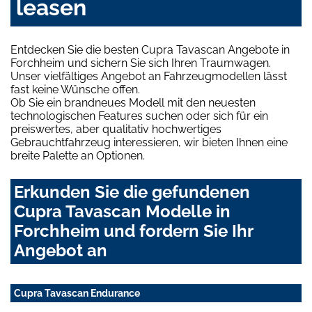
leasen
Entdecken Sie die besten Cupra Tavascan Angebote in
Forchheim und sichern Sie sich Ihren Traumwagen.
Unser vielfältiges Angebot an Fahrzeugmodellen lässt
fast keine Wünsche offen.
Ob Sie ein brandneues Modell mit den neuesten
technologischen Features suchen oder sich für ein
preiswertes, aber qualitativ hochwertiges
Gebrauchtfahrzeug interessieren, wir bieten Ihnen eine
breite Palette an Optionen.
Erkunden Sie die gefundenen
Cupra Tavascan Modelle in
Forchheim und fordern Sie Ihr
Angebot an
Cupra Tavascan Endurance