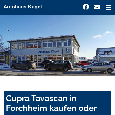
Cupra Tavascan in
Forchheim kaufen oder