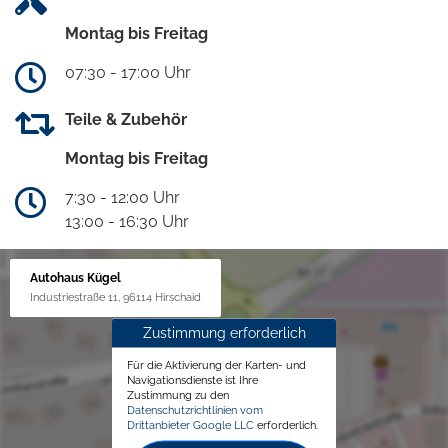
Montag bis Freitag
07:30 - 17:00 Uhr
Teile & Zubehör
Montag bis Freitag
7:30 - 12:00 Uhr
13:00 - 16:30 Uhr
Autohaus Kügel
Industriestraße 11, 96114 Hirschaid
Zustimmung erforderlich
Für die Aktivierung der Karten- und
Navigationsdienste ist Ihre
Zustimmung zu den
Datenschutzrichtlinien vom
Drittanbieter Google LLC
erforderlich.