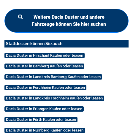
Weitere Dacia Duster und andere
Fahrzeuge können Sie hier suchen
Stattdessen können Sie auch:
Dacia Duster in Hirschaid Kaufen oder leasen
Dacia Duster in Bamberg Kaufen oder leasen
Dacia Duster in Landkreis Bamberg Kaufen oder leasen
Dacia Duster in Forchheim Kaufen oder leasen
Dacia Duster in Landkreis Forchheim Kaufen oder leasen
Dacia Duster in Erlangen Kaufen oder leasen
Dacia Duster in Fürth Kaufen oder leasen
Dacia Duster in Nürnberg Kaufen oder leasen