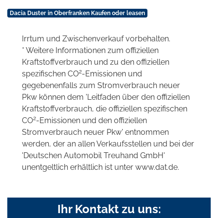
Dacia Duster in Oberfranken Kaufen oder leasen
Irrtum und Zwischenverkauf vorbehalten.
* Weitere Informationen zum offiziellen
Kraftstoffverbrauch und zu den offiziellen
2
spezifischen CO
-Emissionen und
gegebenenfalls zum Stromverbrauch neuer
Pkw können dem 'Leitfaden über den offiziellen
Kraftstoffverbrauch, die offiziellen spezifischen
2
CO
-Emissionen und den offiziellen
Stromverbrauch neuer Pkw' entnommen
werden, der an allen Verkaufsstellen und bei der
'Deutschen Automobil Treuhand GmbH'
unentgeltlich erhältlich ist unter www.dat.de.
Ihr Kontakt zu uns: