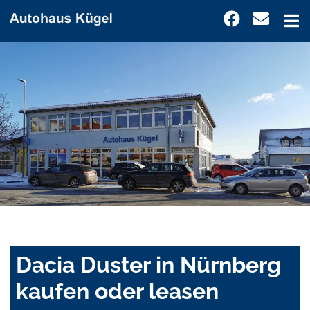
Dacia Duster in Nürnberg
kaufen oder leasen