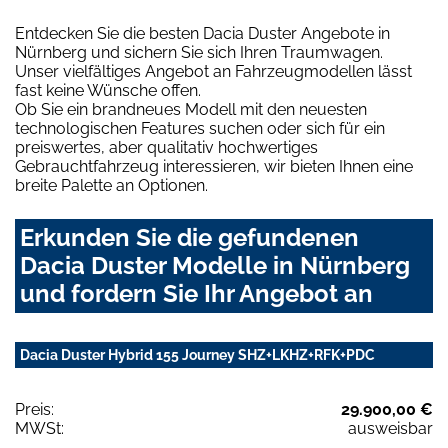
Entdecken Sie die besten Dacia Duster Angebote in
Nürnberg und sichern Sie sich Ihren Traumwagen.
Unser vielfältiges Angebot an Fahrzeugmodellen lässt
fast keine Wünsche offen.
Ob Sie ein brandneues Modell mit den neuesten
technologischen Features suchen oder sich für ein
preiswertes, aber qualitativ hochwertiges
Gebrauchtfahrzeug interessieren, wir bieten Ihnen eine
breite Palette an Optionen.
Erkunden Sie die gefundenen
Dacia Duster Modelle in Nürnberg
und fordern Sie Ihr Angebot an
Dacia Duster Hybrid 155 Journey SHZ+LKHZ+RFK+PDC
Preis:
29.900,00 €
MWSt:
ausweisbar