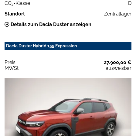
CO
-Klasse
D
2
Standort
Zentrallager
Details zum Dacia Duster anzeigen
Dacia Duster Hybrid 155 Expression
Preis:
27.900,00 €
MWSt:
ausweisbar