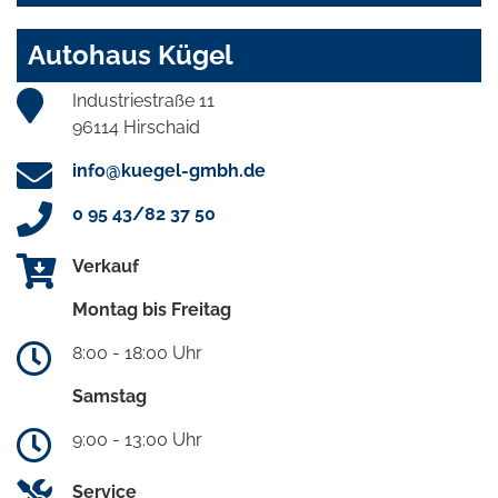
Autohaus Kügel
Industriestraße 11
96114 Hirschaid
info@kuegel-gmbh.de
0 95 43/82 37 50
Verkauf
Montag bis Freitag
8:00 - 18:00 Uhr
Samstag
9:00 - 13:00 Uhr
Service