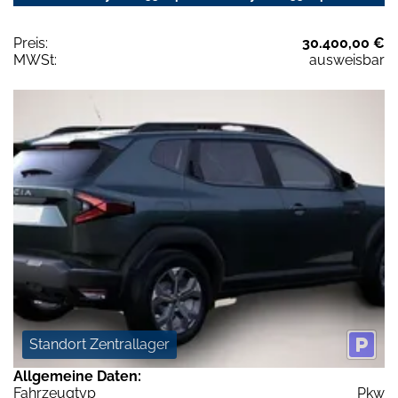
Preis:
30.400,00 €
MWSt:
ausweisbar
Standort Zentrallager
Allgemeine Daten:
Fahrzeugtyp
Pkw