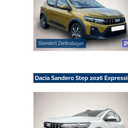
Standort Zentrallager
Dacia Sandero Step 2026 Expressi