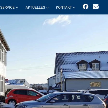
SERVICE
AKTUELLES
KONTAKT