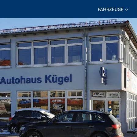
FAHRZEUGE