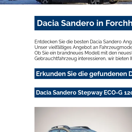
Dacia Sandero in Forch
Entdecken Sie die besten Dacia Sandero Ang
Unser vielfältiges Angebot an Fahrzeugmodel
Ob Sie ein brandneues Modell mit den neuest
Gebrauchtfahrzeug interessieren, wir bieten I
Erkunden Sie die gefundenen D
Dacia Sandero Stepway ECO-G 120