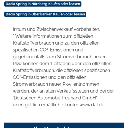
Dacia Spring in Nürnberg Kaufen oder leasen
Dacia Spring in Oberfranken Kaufen oder leasen
Irrtum und Zwischenverkauf vorbehalten.
* Weitere Informationen zum offiziellen
Kraftstoffverbrauch und zu den offiziellen
2
spezifischen CO
-Emissionen und
gegebenenfalls zum Stromverbrauch neuer
Pkw können dem 'Leitfaden über den offiziellen
Kraftstoffverbrauch, die offiziellen spezifischen
2
CO
-Emissionen und den offiziellen
Stromverbrauch neuer Pkw' entnommen
werden, der an allen Verkaufsstellen und bei der
'Deutschen Automobil Treuhand GmbH'
unentgeltlich erhältlich ist unter www.dat.de.