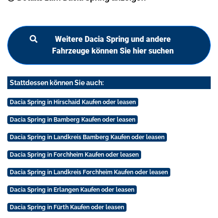
Weitere Dacia Spring und andere
Fahrzeuge können Sie hier suchen
Stattdessen können Sie auch:
Dacia Spring in Hirschaid Kaufen oder leasen
Dacia Spring in Bamberg Kaufen oder leasen
Dacia Spring in Landkreis Bamberg Kaufen oder leasen
Dacia Spring in Forchheim Kaufen oder leasen
Dacia Spring in Landkreis Forchheim Kaufen oder leasen
Dacia Spring in Erlangen Kaufen oder leasen
Dacia Spring in Fürth Kaufen oder leasen