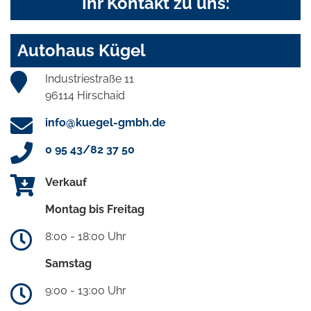
Ihr Kontakt zu uns:
Autohaus Kügel
Industriestraße 11
96114 Hirschaid
info@kuegel-gmbh.de
0 95 43/82 37 50
Verkauf
Montag bis Freitag
8:00 - 18:00 Uhr
Samstag
9:00 - 13:00 Uhr