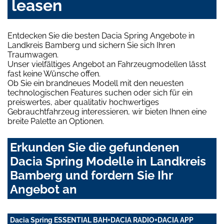
leasen
Entdecken Sie die besten Dacia Spring Angebote in
Landkreis Bamberg und sichern Sie sich Ihren
Traumwagen.
Unser vielfältiges Angebot an Fahrzeugmodellen lässt
fast keine Wünsche offen.
Ob Sie ein brandneues Modell mit den neuesten
technologischen Features suchen oder sich für ein
preiswertes, aber qualitativ hochwertiges
Gebrauchtfahrzeug interessieren, wir bieten Ihnen eine
breite Palette an Optionen.
Erkunden Sie die gefundenen
Dacia Spring Modelle in Landkreis
Bamberg und fordern Sie Ihr
Angebot an
Dacia Spring ESSENTIAL BAH+DACIA RADIO+DACIA APP