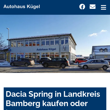
Dacia Spring in Landkreis
Bamberg kaufen oder