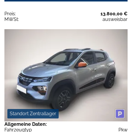
Preis:
13.800,00 €
MWSt:
ausweisbar
Standort Zentrallager
Allgemeine Daten:
Fahrzeugtyp
Pkw