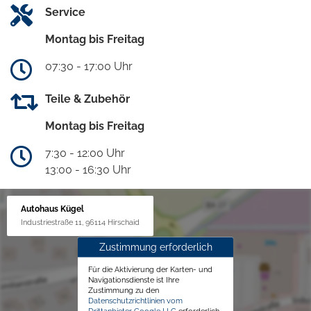
Service
Montag bis Freitag
07:30 - 17:00 Uhr
Teile & Zubehör
Montag bis Freitag
7:30 - 12:00 Uhr
13:00 - 16:30 Uhr
Autohaus Kügel
Industriestraße 11, 96114 Hirschaid
Zustimmung erforderlich
Für die Aktivierung der Karten- und
Navigationsdienste ist Ihre
Zustimmung zu den
Datenschutzrichtlinien vom
Drittanbieter Google LLC
erforderlich.