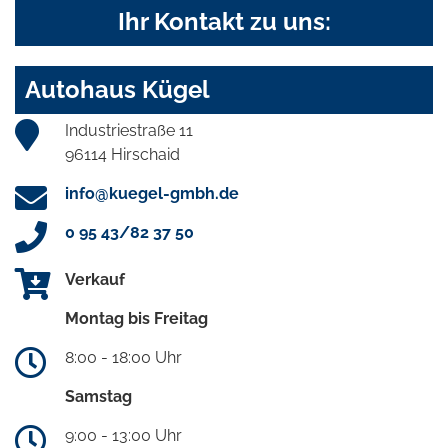
Ihr Kontakt zu uns:
Autohaus Kügel
Industriestraße 11
96114 Hirschaid
info@kuegel-gmbh.de
0 95 43/82 37 50
Verkauf
Montag bis Freitag
8:00 - 18:00 Uhr
Samstag
9:00 - 13:00 Uhr