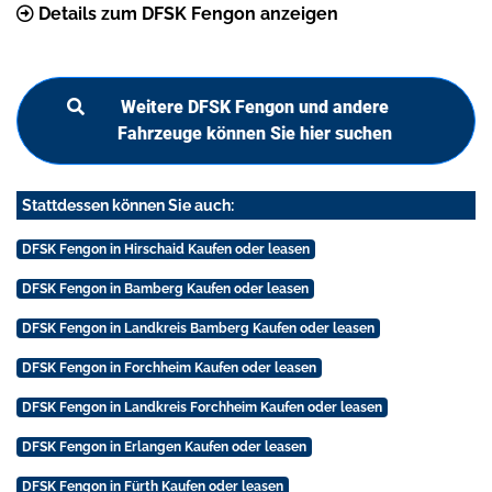
Details zum DFSK Fengon anzeigen
Weitere DFSK Fengon und andere
Fahrzeuge können Sie hier suchen
Stattdessen können Sie auch:
DFSK Fengon in Hirschaid Kaufen oder leasen
DFSK Fengon in Bamberg Kaufen oder leasen
DFSK Fengon in Landkreis Bamberg Kaufen oder leasen
DFSK Fengon in Forchheim Kaufen oder leasen
DFSK Fengon in Landkreis Forchheim Kaufen oder leasen
DFSK Fengon in Erlangen Kaufen oder leasen
DFSK Fengon in Fürth Kaufen oder leasen