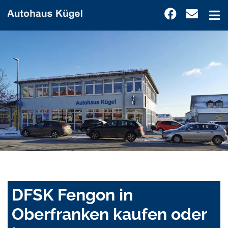
DFSK Fengon in
Oberfranken kaufen oder