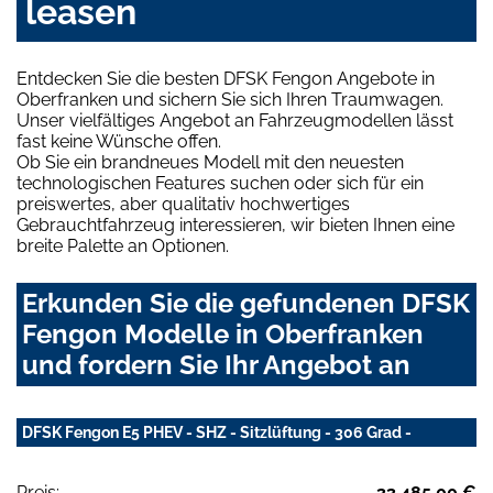
leasen
Entdecken Sie die besten DFSK Fengon Angebote in
Oberfranken und sichern Sie sich Ihren Traumwagen.
Unser vielfältiges Angebot an Fahrzeugmodellen lässt
fast keine Wünsche offen.
Ob Sie ein brandneues Modell mit den neuesten
technologischen Features suchen oder sich für ein
preiswertes, aber qualitativ hochwertiges
Gebrauchtfahrzeug interessieren, wir bieten Ihnen eine
breite Palette an Optionen.
Erkunden Sie die gefundenen DFSK
Fengon Modelle in Oberfranken
und fordern Sie Ihr Angebot an
DFSK Fengon E5 PHEV - SHZ - Sitzlüftung - 306 Grad -
Preis:
33.485,00 €