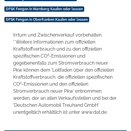
DFSK Fengon in Nürnberg Kaufen oder leasen
DFSK Fengon in Oberfranken Kaufen oder leasen
Irrtum und Zwischenverkauf vorbehalten.
* Weitere Informationen zum offiziellen
Kraftstoffverbrauch und zu den offiziellen
2
spezifischen CO
-Emissionen und
gegebenenfalls zum Stromverbrauch neuer
Pkw können dem 'Leitfaden über den offiziellen
Kraftstoffverbrauch, die offiziellen spezifischen
2
CO
-Emissionen und den offiziellen
Stromverbrauch neuer Pkw' entnommen
werden, der an allen Verkaufsstellen und bei der
'Deutschen Automobil Treuhand GmbH'
unentgeltlich erhältlich ist unter www.dat.de.