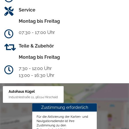
Service
Montag bis Freitag
07:30 - 17:00 Uhr
Teile & Zubehör
Montag bis Freitag
7:30 - 12:00 Uhr
13:00 - 16:30 Uhr
Autohaus Kügel
Industriestraße 11, 96114 Hirschaid
Zustimmung erforderlich
Für die Aktivierung der Karten- und
Navigationsdienste ist Ihre
Zustimmung zu den