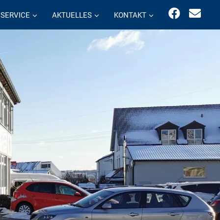
SERVICE
AKTUELLES
KONTAKT