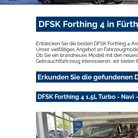
DFSK Forthing 4 in Fürt
Entdecken Sie die besten DFSK Forthing 4 An
Unser vielfältiges Angebot an Fahrzeugmodel
Ob Sie ein brandneues Modell mit den neuest
Gebrauchtfahrzeug interessieren, wir bieten I
Erkunden Sie die gefundenen DF
DFSK Forthing 4 1,5L Turbo - Navi 