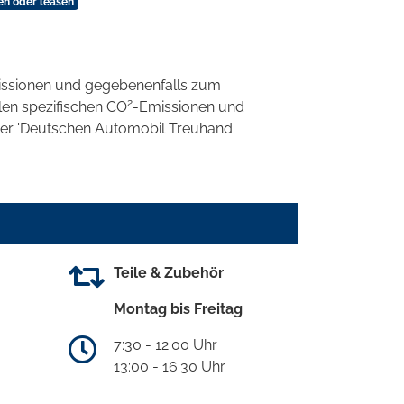
en oder leasen
ssionen und gegebenenfalls zum
2
llen spezifischen CO
-Emissionen und
 der 'Deutschen Automobil Treuhand
Teile & Zubehör
Montag bis Freitag
7:30 - 12:00 Uhr
13:00 - 16:30 Uhr