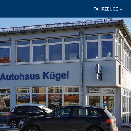
FAHRZEUGE