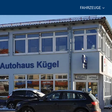
FAHRZEUGE