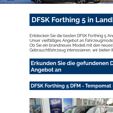
DFSK Forthing 5 in Lan
Entdecken Sie die besten DFSK Forthing 5 An
Unser vielfältiges Angebot an Fahrzeugmodel
Ob Sie ein brandneues Modell mit den neuest
Gebrauchtfahrzeug interessieren, wir bieten I
Erkunden Sie die gefundenen DF
Angebot an
DFSK Forthing 5 DFM - Tempomat -