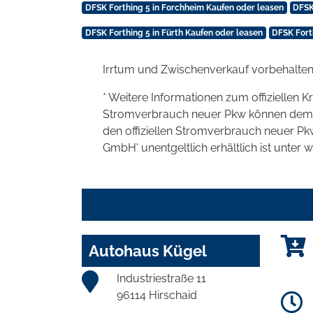
DFSK Forthing 5 in Forchheim Kaufen oder leasen
DFSK
DFSK Forthing 5 in Fürth Kaufen oder leasen
DFSK Fort
Irrtum und Zwischenverkauf vorbehalten
* Weitere Informationen zum offiziellen K
Stromverbrauch neuer Pkw können dem 'Lei
den offiziellen Stromverbrauch neuer P
GmbH' unentgeltlich erhältlich ist unter 
Autohaus Kügel
Industriestraße 11
96114 Hirschaid