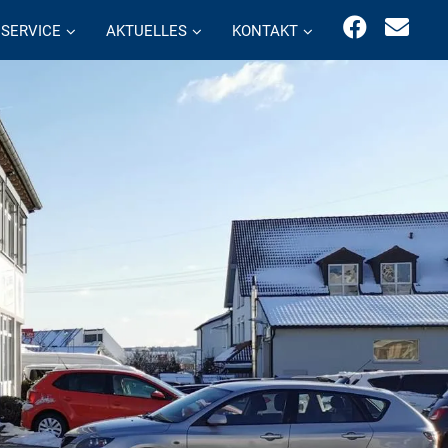
SERVICE
AKTUELLES
KONTAKT