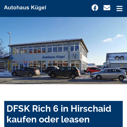
DFSK Rich 6 in Hirschaid
kaufen oder leasen