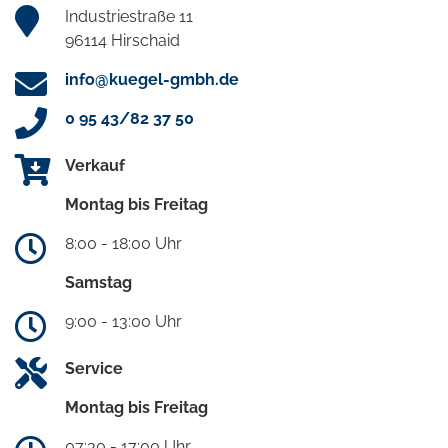
Industriestraße 11
96114 Hirschaid
info@kuegel-gmbh.de
0 95 43/82 37 50
Verkauf
Montag bis Freitag
8:00 - 18:00 Uhr
Samstag
9:00 - 13:00 Uhr
Service
Montag bis Freitag
07:30 - 17:00 Uhr