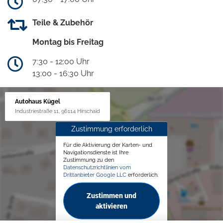
Teile & Zubehör
Montag bis Freitag
7:30 - 12:00 Uhr
13:00 - 16:30 Uhr
Autohaus Kügel
Industriestraße 11, 96114 Hirschaid
Zustimmung erforderlich
Für die Aktivierung der Karten- und
Navigationsdienste ist Ihre
Zustimmung zu den
Datenschutzrichtlinien vom
Drittanbieter Google LLC
erforderlich.
Zustimmen und
aktivieren