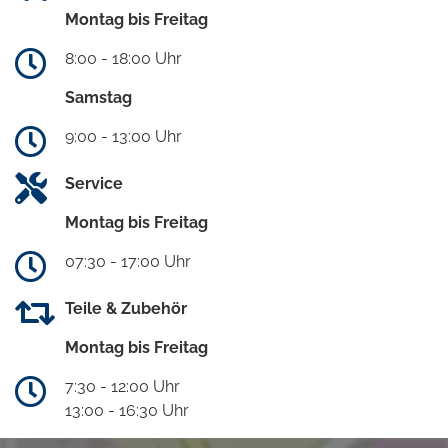
Montag bis Freitag
8:00 - 18:00 Uhr
Samstag
9:00 - 13:00 Uhr
Service
Montag bis Freitag
07:30 - 17:00 Uhr
Teile & Zubehör
Montag bis Freitag
7:30 - 12:00 Uhr
13:00 - 16:30 Uhr