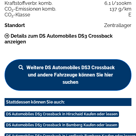
Kraftstoffverbr. komb.
6,1 l/100km
CO
-Emissionen komb.
137 g/km
2
CO
-Klasse
E
2
Standort
Zentrallager
Details zum DS Automobiles DS3 Crossback
anzeigen
Weitere DS Automobiles DS3 Crossback
und andere Fahrzeuge können Sie hier
suchen
Stattdessen können Sie auch:
DS Automobiles DS3 Crossback in Hirschaid Kaufen oder leasen
DS Automobiles DS3 Crossback in Bamberg Kaufen oder leasen