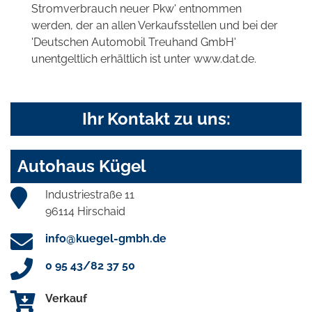
Stromverbrauch neuer Pkw' entnommen
werden, der an allen Verkaufsstellen und bei der
'Deutschen Automobil Treuhand GmbH'
unentgeltlich erhältlich ist unter www.dat.de.
Ihr Kontakt zu uns:
Autohaus Kügel
Industriestraße 11
96114 Hirschaid
info@kuegel-gmbh.de
0 95 43/82 37 50
Verkauf