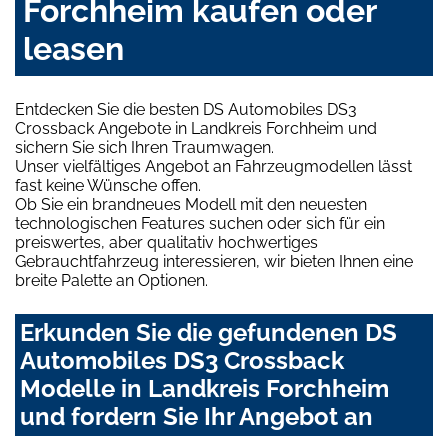
Forchheim kaufen oder
leasen
Entdecken Sie die besten DS Automobiles DS3
Crossback Angebote in Landkreis Forchheim und
sichern Sie sich Ihren Traumwagen.
Unser vielfältiges Angebot an Fahrzeugmodellen lässt
fast keine Wünsche offen.
Ob Sie ein brandneues Modell mit den neuesten
technologischen Features suchen oder sich für ein
preiswertes, aber qualitativ hochwertiges
Gebrauchtfahrzeug interessieren, wir bieten Ihnen eine
breite Palette an Optionen.
Erkunden Sie die gefundenen DS
Automobiles DS3 Crossback
Modelle in Landkreis Forchheim
und fordern Sie Ihr Angebot an