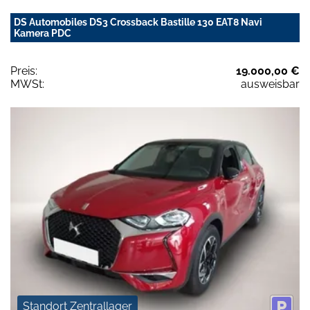
DS Automobiles DS3 Crossback Bastille 130 EAT8 Navi
Kamera PDC
Preis:
19.000,00 €
MWSt:
ausweisbar
Standort Zentrallager