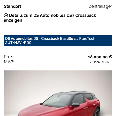
Standort
Zentrallager
Details zum DS Automobiles DS3 Crossback
anzeigen
DS Automobiles DS3 Crossback Bastille 1.2 PureTech
AUT+NAVI+PDC
Preis:
18.000,00 €
MWSt:
ausweisbar