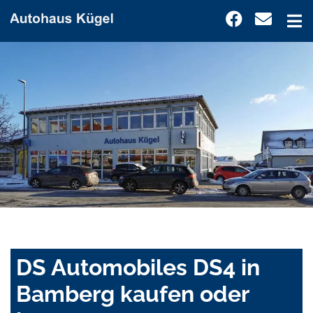
DS Automobiles DS4 in
Bamberg kaufen oder