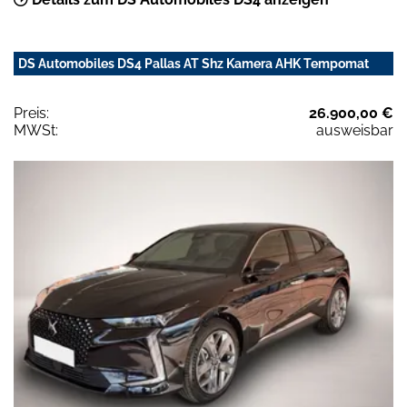
DS Automobiles DS4 Pallas AT Shz Kamera AHK Tempomat
Preis:
26.900,00 €
MWSt:
ausweisbar