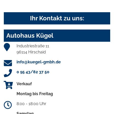
Ihr Kontakt zu uns:
Autohaus Kügel
Industriestraße 11
96114 Hirschaid
info@kuegel-gmbh.de
0 95 43/82 37 50
Verkauf
Montag bis Freitag
8:00 - 18:00 Uhr
Samstag