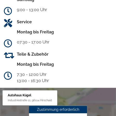
9:00 - 13:00 Uhr
Service
Montag bis Freitag
07:30 - 17:00 Uhr
Teile & Zubehör
Montag bis Freitag
7:30 - 12:00 Uhr
13:00 - 16:30 Uhr
Autohaus Kügel
Industriestraße 11, 96114 Hirschaid
Zustimmung erforderlich