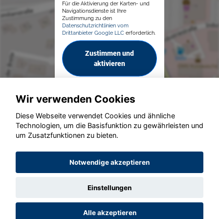
Für die Aktivierung der Karten- und
Navigationsdienste ist Ihre
Zustimmung zu den
Datenschutzrichtlinien vom
Drittanbieter Google LLC
erforderlich.
Zustimmen und
aktivieren
Wir verwenden Cookies
Diese Webseite verwendet Cookies und ähnliche
Technologien, um die Basisfunktion zu gewährleisten und
© konjunkturmotor.de GmbH 2020 - 2026
um Zusatzfunktionen zu bieten.
Notwendige akzeptieren
Einstellungen
Alle akzeptieren