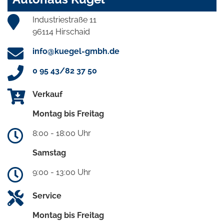
Industriestraße 11
96114 Hirschaid
info@kuegel-gmbh.de
0 95 43/82 37 50
Verkauf
Montag bis Freitag
8:00 - 18:00 Uhr
Samstag
9:00 - 13:00 Uhr
Service
Montag bis Freitag