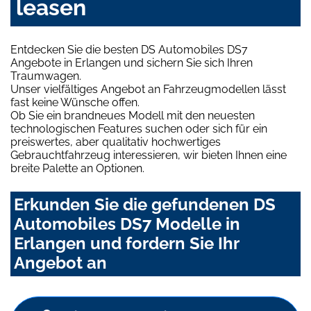
leasen
Entdecken Sie die besten DS Automobiles DS7
Angebote in Erlangen und sichern Sie sich Ihren
Traumwagen.
Unser vielfältiges Angebot an Fahrzeugmodellen lässt
fast keine Wünsche offen.
Ob Sie ein brandneues Modell mit den neuesten
technologischen Features suchen oder sich für ein
preiswertes, aber qualitativ hochwertiges
Gebrauchtfahrzeug interessieren, wir bieten Ihnen eine
breite Palette an Optionen.
Erkunden Sie die gefundenen DS
Automobiles DS7 Modelle in
Erlangen und fordern Sie Ihr
Angebot an