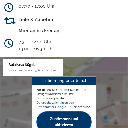
07:30 - 17:00 Uhr
Teile & Zubehör
Montag bis Freitag
7:30 - 12:00 Uhr
13:00 - 16:30 Uhr
Autohaus Kügel
Industriestraße 11, 96114 Hirschaid
Zustimmung erforderlich
Für die Aktivierung der Karten- und
Navigationsdienste ist Ihre
Zustimmung zu den
Datenschutzrichtlinien vom
Drittanbieter Google LLC
erforderlich.
Zustimmen und
aktivieren