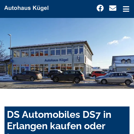
DS Automobiles DS7 in
Erlangen kaufen oder