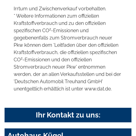
Irrtum und Zwischenverkauf vorbehalten.
* Weitere Informationen zum offiziellen
Kraftstoffverbrauch und zu den offiziellen
2
spezifischen CO
-Emissionen und
gegebenenfalls zum Stromverbrauch neuer
Pkw können dem 'Leitfaden über den offiziellen
Kraftstoffverbrauch, die offiziellen spezifischen
2
CO
-Emissionen und den offiziellen
Stromverbrauch neuer Pkw' entnommen
werden, der an allen Verkaufsstellen und bei der
'Deutschen Automobil Treuhand GmbH'
unentgeltlich erhältlich ist unter www.dat.de.
Ihr Kontakt zu uns:
Autohaus Kügel