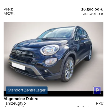
Preis:
26.500,00 €
MWSt:
ausweisbar
Standort Zentrallager
Allgemeine Daten:
Fahrzeugtyp
Pkw