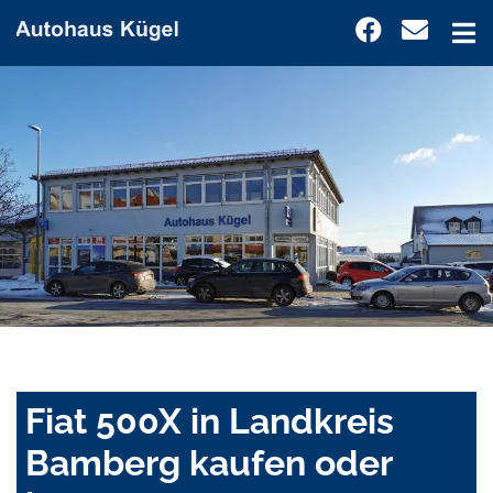
Fiat 500X in Landkreis
Bamberg kaufen oder