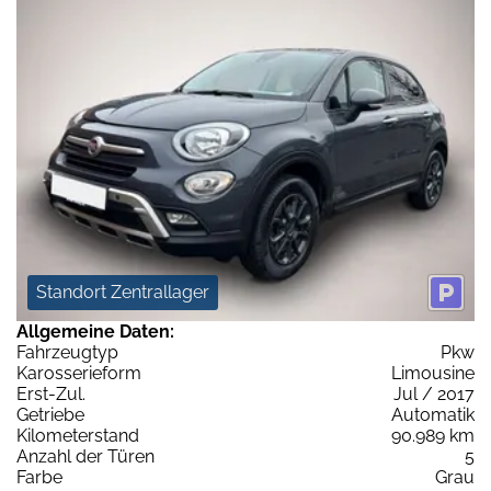
Standort Zentrallager
Allgemeine Daten:
Fahrzeugtyp
Pkw
Karosserieform
Limousine
Erst-Zul.
Jul / 2017
Getriebe
Automatik
Kilometerstand
90.989 km
Anzahl der Türen
5
Farbe
Grau