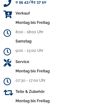
0 95 43/82 37 50
Verkauf
Montag bis Freitag
8:00 - 18:00 Uhr
Samstag
9:00 - 13:00 Uhr
Service
Montag bis Freitag
07:30 - 17:00 Uhr
Teile & Zubehör
Montag bis Freitag