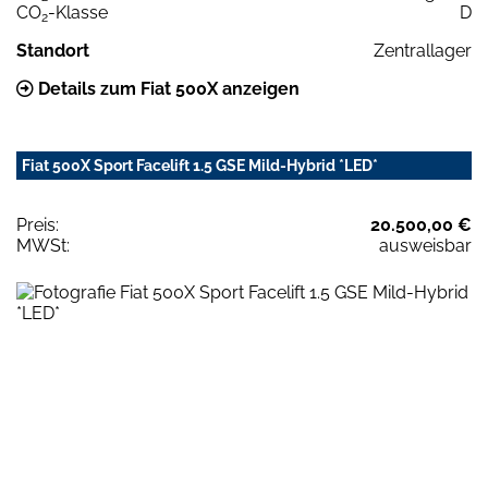
CO
-Klasse
D
2
Standort
Zentrallager
Details zum Fiat 500X anzeigen
Fiat 500X Sport Facelift 1.5 GSE Mild-Hybrid *LED*
Preis:
20.500,00 €
MWSt:
ausweisbar