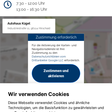
7:30 - 12:00 Uhr
13:00 - 16:30 Uhr
Autohaus Kügel
Industriestraße 11, 96114 Hirschaid
Zustimmung erforderlich
Für die Aktivierung der Karten- und
Navigationsdienste ist Ihre
Zustimmung zu den
Datenschutzrichtlinien vom
Drittanbieter Google LLC
erforderlich.
Zustimmen und
aktivieren
Wir verwenden Cookies
Diese Webseite verwendet Cookies und ähnliche
Technologien, um die Basisfunktion zu gewährleisten und