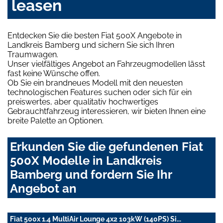
leasen
Entdecken Sie die besten Fiat 500X Angebote in
Landkreis Bamberg und sichern Sie sich Ihren
Traumwagen.
Unser vielfältiges Angebot an Fahrzeugmodellen lässt
fast keine Wünsche offen.
Ob Sie ein brandneues Modell mit den neuesten
technologischen Features suchen oder sich für ein
preiswertes, aber qualitativ hochwertiges
Gebrauchtfahrzeug interessieren, wir bieten Ihnen eine
breite Palette an Optionen.
Erkunden Sie die gefundenen Fiat
500X Modelle in Landkreis
Bamberg und fordern Sie Ihr
Angebot an
Fiat 500x 1.4 MultiAir Lounge 4x2 103kW (140PS) Si...