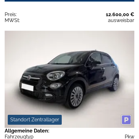
Preis:
12.600,00 €
MWSt:
ausweisbar
Standort Zentrallager
Allgemeine Daten:
Fahrzeugtyp
Pkw