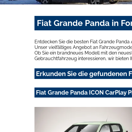
Fiat Grande Panda in F
Entdecken Sie die besten Fiat Grande Panda
Unser vielfältiges Angebot an Fahrzeugmodel
Ob Sie ein brandneues Modell mit den neuest
Gebrauchtfahrzeug interessieren, wir bieten I
Erkunden Sie die gefundenen F
Fiat Grande Panda ICON CarPlay 