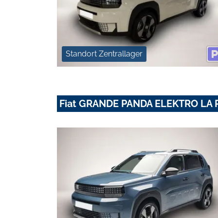
Standort Zentrallager
Fiat GRANDE PANDA ELEKTRO LA 