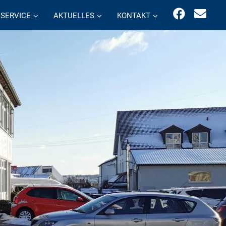
SERVICE
AKTUELLES
KONTAKT