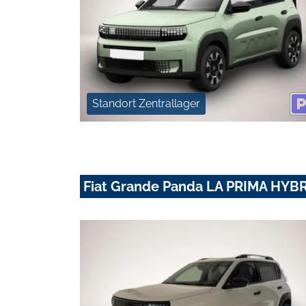
Standort Zentrallager
Fiat Grande Panda LA PRIMA HYBRI