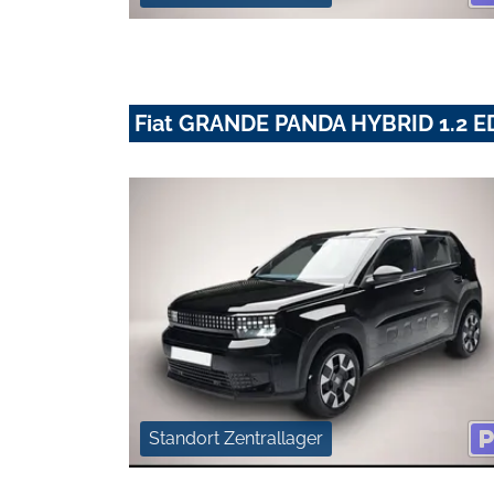
Fiat GRANDE PANDA HYBRID 1.2 
Standort Zentrallager