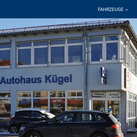
FAHRZEUGE