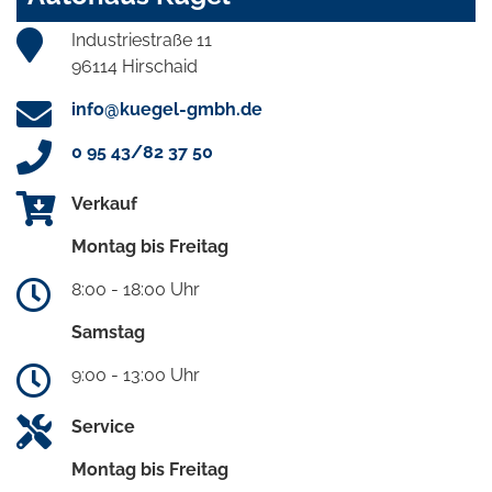
Industriestraße 11
96114 Hirschaid
info@kuegel-gmbh.de
0 95 43/82 37 50
Verkauf
Montag bis Freitag
8:00 - 18:00 Uhr
Samstag
9:00 - 13:00 Uhr
Service
Montag bis Freitag