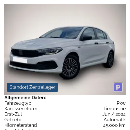
Standort Zentrallager
Allgemeine Daten:
Fahrzeugtyp
Pkw
Karosserieform
Limousine
Erst-Zul.
Jun / 2024
Getriebe
Automatik
Kilometerstand
45.000 km