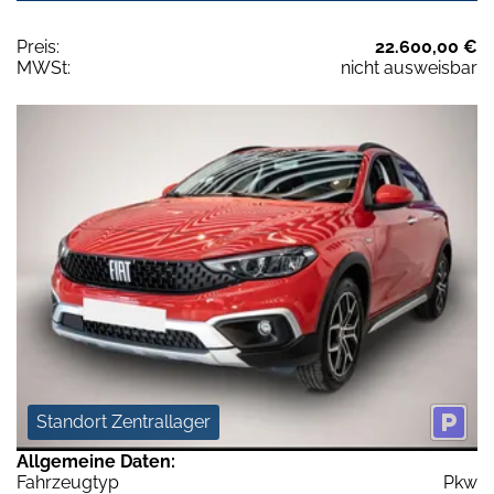
Preis:
22.600,00 €
MWSt:
nicht ausweisbar
Standort Zentrallager
Allgemeine Daten:
Fahrzeugtyp
Pkw