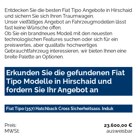
Entdecken Sie die besten Fiat Tipo Angebote in Hirschaid
und sichern Sie sich Ihren Traumwagen.
Unser vielfältiges Angebot an Fahrzeugmodellen lässt
fast keine Wünsche offen.
Ob Sie ein brandneues Modell mit den neuesten
technologischen Features suchen oder sich für ein
preiswertes, aber qualitativ hochwertiges
Gebrauchtfahrzeug interessieren, wir bieten Ihnen eine
breite Palette an Optionen.
Erkunden Sie die gefundenen Fiat
Tipo Modelle in Hirschaid und
fordern Sie Ihr Angebot an
Fiat Tipo (357) Hatchback Cross Sicherheitsass. Induk
Preis:
23.600,00 €
MWSt:
ausweisbar