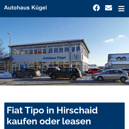
Fiat Tipo in Hirschaid
kaufen oder leasen