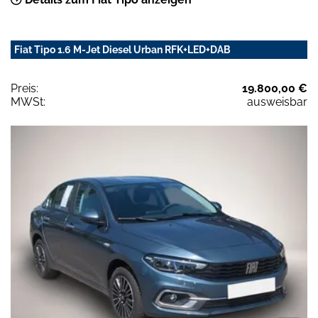
Fiat Tipo 1.6 M-Jet Diesel Urban RFK+LED+DAB
Preis:
19.800,00 €
MWSt:
ausweisbar