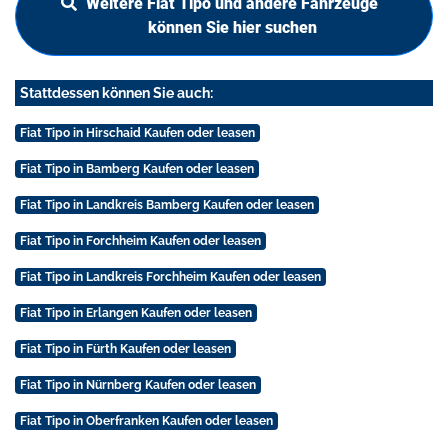
Weitere Fiat Tipo und andere Fahrzeuge
können Sie hier suchen
Stattdessen können Sie auch:
Fiat Tipo in Hirschaid Kaufen oder leasen
Fiat Tipo in Bamberg Kaufen oder leasen
Fiat Tipo in Landkreis Bamberg Kaufen oder leasen
Fiat Tipo in Forchheim Kaufen oder leasen
Fiat Tipo in Landkreis Forchheim Kaufen oder leasen
Fiat Tipo in Erlangen Kaufen oder leasen
Fiat Tipo in Fürth Kaufen oder leasen
Fiat Tipo in Nürnberg Kaufen oder leasen
Fiat Tipo in Oberfranken Kaufen oder leasen