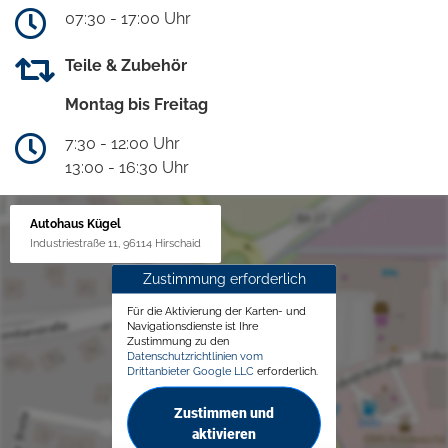
07:30 - 17:00 Uhr
Teile & Zubehör
Montag bis Freitag
7:30 - 12:00 Uhr
13:00 - 16:30 Uhr
Autohaus Kügel
Industriestraße 11, 96114 Hirschaid
Zustimmung erforderlich
Für die Aktivierung der Karten- und
Navigationsdienste ist Ihre
Zustimmung zu den
Datenschutzrichtlinien vom
Drittanbieter Google LLC
erforderlich.
Zustimmen und
aktivieren