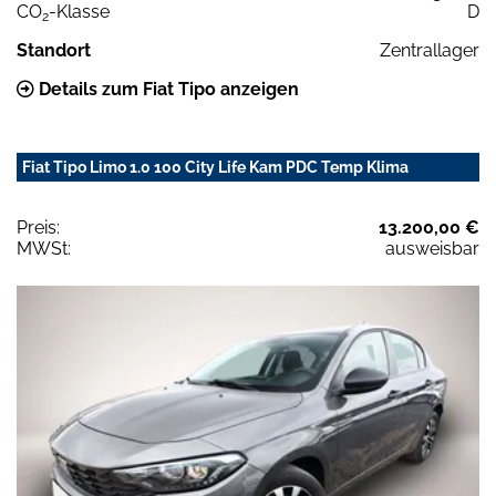
CO
-Klasse
D
2
Standort
Zentrallager
Details zum Fiat Tipo anzeigen
Fiat Tipo Limo 1.0 100 City Life Kam PDC Temp Klima
Preis:
13.200,00 €
MWSt:
ausweisbar