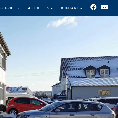
SERVICE
AKTUELLES
KONTAKT