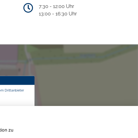
7:30 - 12:00 Uhr
13:00 - 16:30 Uhr
om Drittanbieter
tion zu