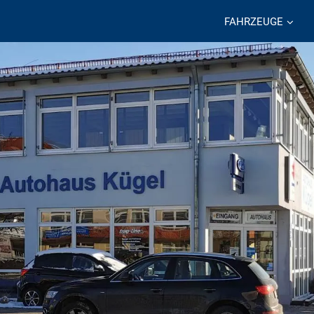
FAHRZEUGE