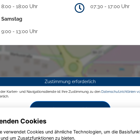
8:00 - 18:00 Uhr
07:30 - 17:00 Uhr
Samstag
9:00 - 13:00 Uhr
Zustimmung erforderlich
g der Karten- und Navigationsdienste ist Ihre Zustimmung zu den
Datenschutzrichtlinien v
rlich.
Zustimmen und aktivieren
enden Cookies
e verwendet Cookies und ähnliche Technologien, um die Basisfunk
 und um Zusatzfunktionen zu bieten.