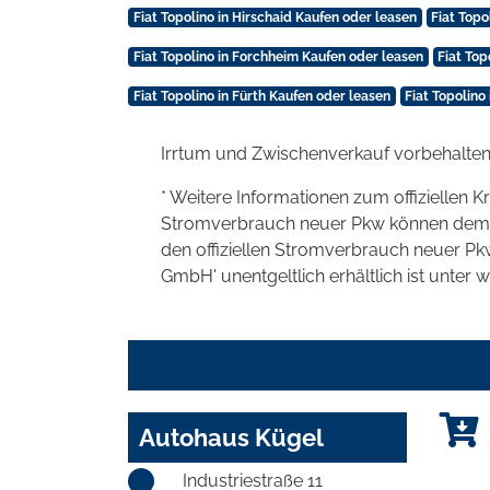
Fiat Topolino in Hirschaid Kaufen oder leasen
Fiat Top
Fiat Topolino in Forchheim Kaufen oder leasen
Fiat Top
Fiat Topolino in Fürth Kaufen oder leasen
Fiat Topolino
Irrtum und Zwischenverkauf vorbehalten
* Weitere Informationen zum offiziellen K
Stromverbrauch neuer Pkw können dem 'Lei
den offiziellen Stromverbrauch neuer P
GmbH' unentgeltlich erhältlich ist unter 
Autohaus Kügel
Industriestraße 11