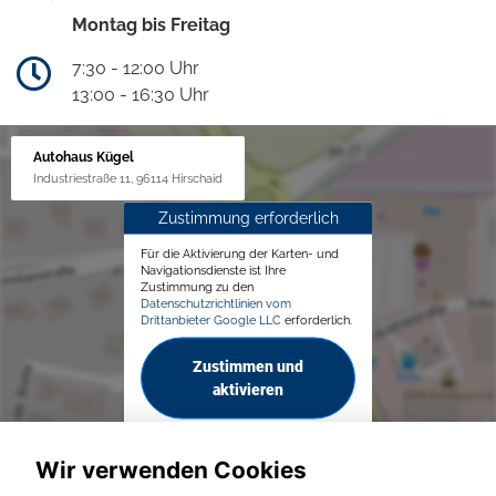
Montag bis Freitag
7:30 - 12:00 Uhr
13:00 - 16:30 Uhr
Autohaus Kügel
Industriestraße 11, 96114 Hirschaid
Zustimmung erforderlich
Für die Aktivierung der Karten- und
Navigationsdienste ist Ihre
Zustimmung zu den
Datenschutzrichtlinien vom
Drittanbieter Google LLC
erforderlich.
Zustimmen und
aktivieren
Wir verwenden Cookies