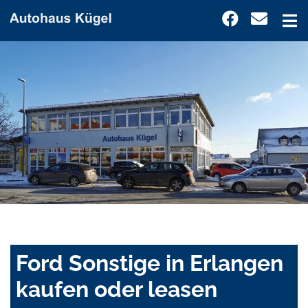
Ford Sonstige in Erlangen
kaufen oder leasen