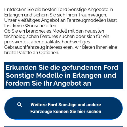
Entdecken Sie die besten Ford Sonstige Angebote in
Erlangen und sichern Sie sich Ihren Traumwagen.
Unser vielfältiges Angebot an Fahrzeugmodellen lässt
fast keine Wünsche offen.
Ob Sie ein brandneues Modell mit den neuesten
technologischen Features suchen oder sich für ein
preiswertes, aber qualitativ hochwertiges
Gebrauchtfahrzeug interessieren, wir bieten Ihnen eine
breite Palette an Optionen.
Erkunden Sie die gefundenen Ford
Sonstige Modelle in Erlangen und
fordern Sie Ihr Angebot an
Weitere Ford Sonstige und andere
Fahrzeuge können Sie hier suchen