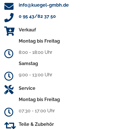
info@kuegel-gmbh.de
0 95 43/82 37 50
Verkauf
Montag bis Freitag
8:00 - 18:00 Uhr
Samstag
9:00 - 13:00 Uhr
Service
Montag bis Freitag
07:30 - 17:00 Uhr
Teile & Zubehör