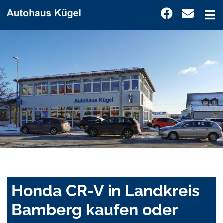
Honda CR-V in Landkreis
Bamberg kaufen oder