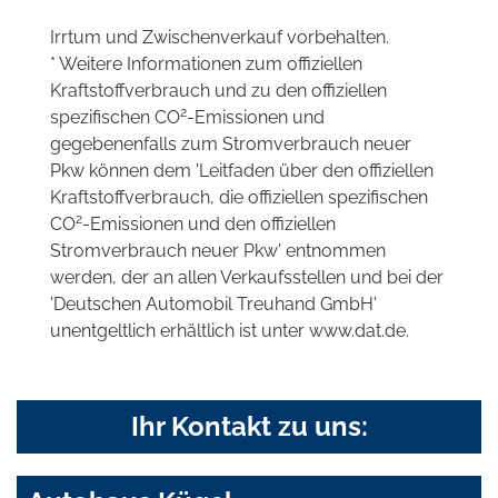
Irrtum und Zwischenverkauf vorbehalten.
* Weitere Informationen zum offiziellen
Kraftstoffverbrauch und zu den offiziellen
2
spezifischen CO
-Emissionen und
gegebenenfalls zum Stromverbrauch neuer
Pkw können dem 'Leitfaden über den offiziellen
Kraftstoffverbrauch, die offiziellen spezifischen
2
CO
-Emissionen und den offiziellen
Stromverbrauch neuer Pkw' entnommen
werden, der an allen Verkaufsstellen und bei der
'Deutschen Automobil Treuhand GmbH'
unentgeltlich erhältlich ist unter www.dat.de.
Ihr Kontakt zu uns: