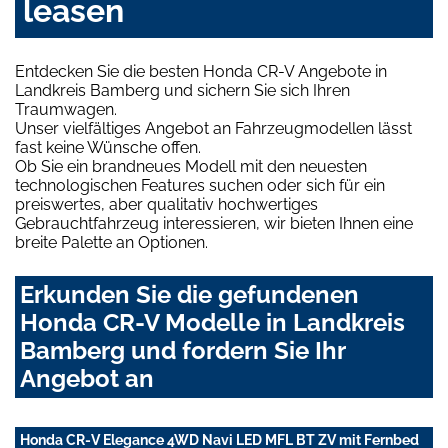
leasen
Entdecken Sie die besten Honda CR-V Angebote in
Landkreis Bamberg und sichern Sie sich Ihren
Traumwagen.
Unser vielfältiges Angebot an Fahrzeugmodellen lässt
fast keine Wünsche offen.
Ob Sie ein brandneues Modell mit den neuesten
technologischen Features suchen oder sich für ein
preiswertes, aber qualitativ hochwertiges
Gebrauchtfahrzeug interessieren, wir bieten Ihnen eine
breite Palette an Optionen.
Erkunden Sie die gefundenen
Honda CR-V Modelle in Landkreis
Bamberg und fordern Sie Ihr
Angebot an
Honda CR-V Elegance 4WD Navi LED MFL BT ZV mit Fernbed