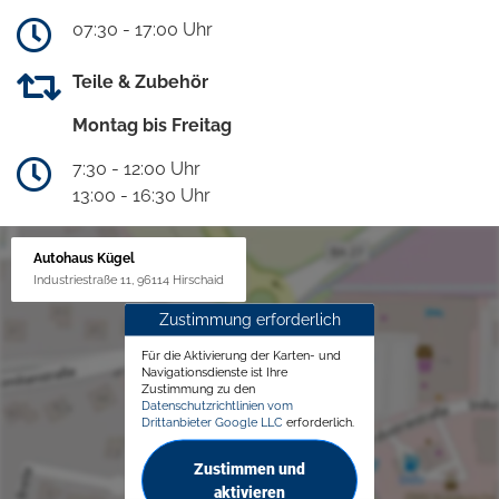
07:30 - 17:00 Uhr
Teile & Zubehör
Montag bis Freitag
7:30 - 12:00 Uhr
13:00 - 16:30 Uhr
Autohaus Kügel
Industriestraße 11, 96114 Hirschaid
Zustimmung erforderlich
Für die Aktivierung der Karten- und
Navigationsdienste ist Ihre
Zustimmung zu den
Datenschutzrichtlinien vom
Drittanbieter Google LLC
erforderlich.
Zustimmen und
aktivieren