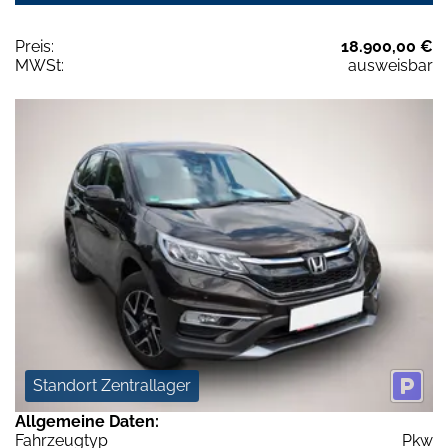
Preis:
18.900,00 €
MWSt:
ausweisbar
Standort Zentrallager
Allgemeine Daten:
Fahrzeugtyp
Pkw