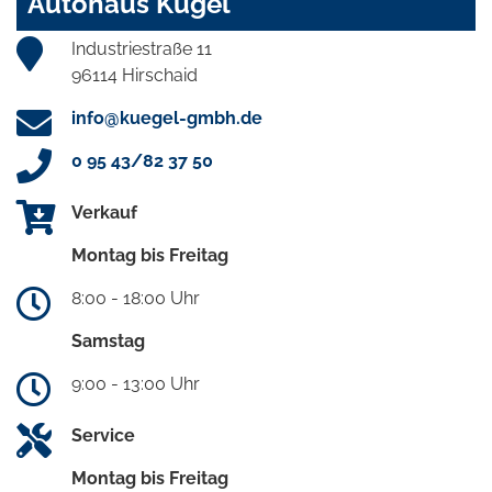
Autohaus Kügel
Industriestraße 11
96114 Hirschaid
info@kuegel-gmbh.de
0 95 43/82 37 50
Verkauf
Montag bis Freitag
8:00 - 18:00 Uhr
Samstag
9:00 - 13:00 Uhr
Service
Montag bis Freitag