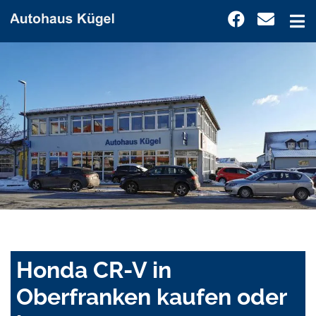
Honda CR-V in
Oberfranken kaufen oder