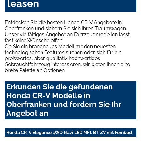
leasen
Entdecken Sie die besten Honda CR-V Angebote in
Oberfranken und sichern Sie sich Ihren Traumwagen.
Unser vielfältiges Angebot an Fahrzeugmodellen lässt
fast keine Wünsche offen.
Ob Sie ein brandneues Modell mit den neuesten
technologischen Features suchen oder sich für ein
preiswertes, aber qualitativ hochwertiges
Gebrauchtfahrzeug interessieren, wir bieten Ihnen eine
breite Palette an Optionen.
Erkunden Sie die gefundenen
Honda CR-V Modelle in
Oberfranken und fordern Sie Ihr
Angebot an
Honda CR-V Elegance 4WD Navi LED MFL BT ZV mit Fernbed