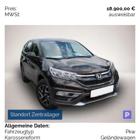
Preis:
18.900,00 €
MWSt:
ausweisbar
Standort Zentrallager
Allgemeine Daten:
Fahrzeugtyp
Pkw
Karosserieform
Geländewagen