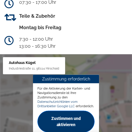
07:30 - 17:00 Uhr
Teile & Zubehör
Montag bis Freitag
7:30 - 12:00 Uhr
13:00 - 16:30 Uhr
Autohaus Kügel
Industriestraße 11, 96114 Hirschaid
Zustimmung erforderlich
Für die Aktivierung der Karten- und
Navigationsdienste ist Ihre
Zustimmung zu den
Datenschutzrichtlinien vom
Drittanbieter Google LLC
erforderlich.
Zustimmen und
aktivieren