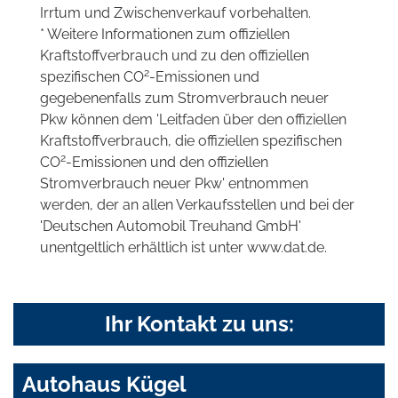
Irrtum und Zwischenverkauf vorbehalten.
* Weitere Informationen zum offiziellen
Kraftstoffverbrauch und zu den offiziellen
2
spezifischen CO
-Emissionen und
gegebenenfalls zum Stromverbrauch neuer
Pkw können dem 'Leitfaden über den offiziellen
Kraftstoffverbrauch, die offiziellen spezifischen
2
CO
-Emissionen und den offiziellen
Stromverbrauch neuer Pkw' entnommen
werden, der an allen Verkaufsstellen und bei der
'Deutschen Automobil Treuhand GmbH'
unentgeltlich erhältlich ist unter www.dat.de.
Ihr Kontakt zu uns:
Autohaus Kügel