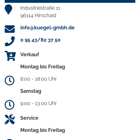
Industriestraße 11
96114 Hirschaid
info@kuegel-gmbh.de
0 95 43/82 37 50
Verkauf
Montag bis Freitag
8:00 - 18:00 Uhr
Samstag
9:00 - 13:00 Uhr
Service
Montag bis Freitag