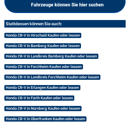
Fahrzeuge können Sie hier suchen
Stattdessen können Sie auch:
Honda CR-V in Hirschaid Kaufen oder leasen
Honda CR-V in Bamberg Kaufen oder leasen
Honda CR-V in Landkreis Bamberg Kaufen oder leasen
Honda CR-V in Forchheim Kaufen oder leasen
Honda CR-V in Landkreis Forchheim Kaufen oder leasen
Honda CR-V in Erlangen Kaufen oder leasen
Honda CR-V in Fürth Kaufen oder leasen
Honda CR-V in Nürnberg Kaufen oder leasen
Honda CR-V in Oberfranken Kaufen oder leasen