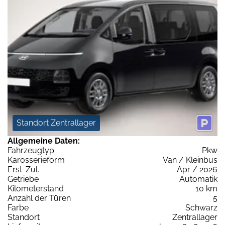
Standort Zentrallager
Allgemeine Daten:
Fahrzeugtyp
Pkw
Karosserieform
Van / Kleinbus
Erst-Zul.
Apr / 2026
Getriebe
Automatik
Kilometerstand
10 km
Anzahl der Türen
5
Farbe
Schwarz
Standort
Zentrallager