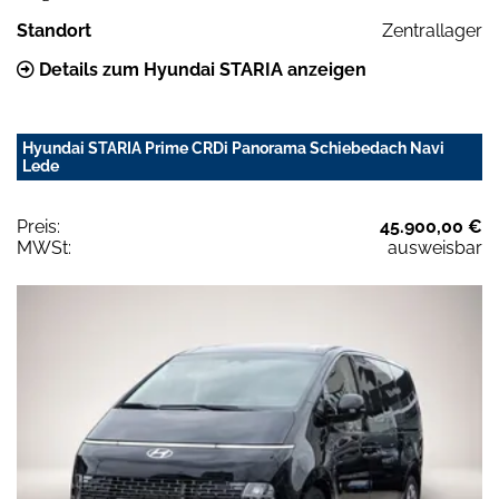
Standort
Zentrallager
Details zum Hyundai STARIA anzeigen
Hyundai STARIA Prime CRDi Panorama Schiebedach Navi
Lede
Preis:
45.900,00 €
MWSt:
ausweisbar