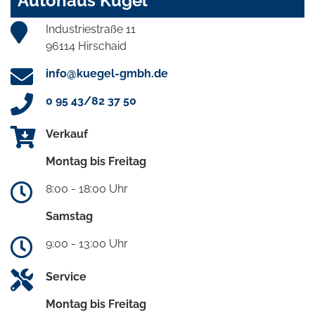
Autohaus Kügel
Industriestraße 11
96114 Hirschaid
info@kuegel-gmbh.de
0 95 43/82 37 50
Verkauf
Montag bis Freitag
8:00 - 18:00 Uhr
Samstag
9:00 - 13:00 Uhr
Service
Montag bis Freitag