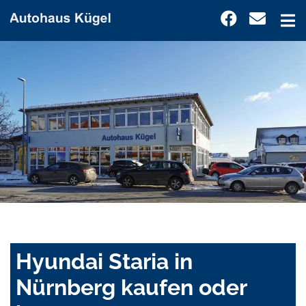
Hyundai Staria in
Nürnberg kaufen oder