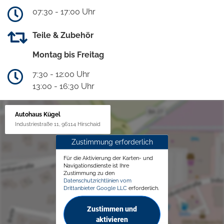
07:30 - 17:00 Uhr
Teile & Zubehör
Montag bis Freitag
7:30 - 12:00 Uhr
13:00 - 16:30 Uhr
Autohaus Kügel
Industriestraße 11, 96114 Hirschaid
Zustimmung erforderlich
Für die Aktivierung der Karten- und
Navigationsdienste ist Ihre
Zustimmung zu den
Datenschutzrichtlinien vom
Drittanbieter Google LLC
erforderlich.
Zustimmen und
aktivieren