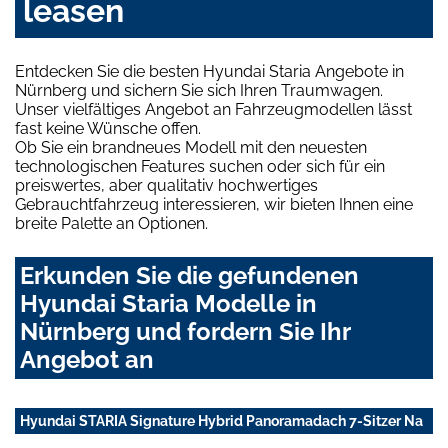
leasen
Entdecken Sie die besten Hyundai Staria Angebote in
Nürnberg und sichern Sie sich Ihren Traumwagen.
Unser vielfältiges Angebot an Fahrzeugmodellen lässt
fast keine Wünsche offen.
Ob Sie ein brandneues Modell mit den neuesten
technologischen Features suchen oder sich für ein
preiswertes, aber qualitativ hochwertiges
Gebrauchtfahrzeug interessieren, wir bieten Ihnen eine
breite Palette an Optionen.
Erkunden Sie die gefundenen
Hyundai Staria Modelle in
Nürnberg und fordern Sie Ihr
Angebot an
Hyundai STARIA Signature Hybrid Panoramadach 7-Sitzer Na