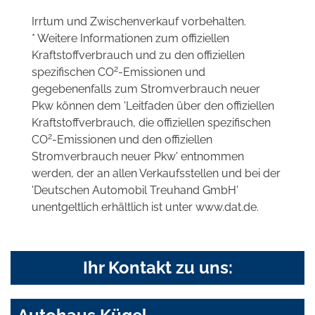
Irrtum und Zwischenverkauf vorbehalten.
* Weitere Informationen zum offiziellen
Kraftstoffverbrauch und zu den offiziellen
2
spezifischen CO
-Emissionen und
gegebenenfalls zum Stromverbrauch neuer
Pkw können dem 'Leitfaden über den offiziellen
Kraftstoffverbrauch, die offiziellen spezifischen
2
CO
-Emissionen und den offiziellen
Stromverbrauch neuer Pkw' entnommen
werden, der an allen Verkaufsstellen und bei der
'Deutschen Automobil Treuhand GmbH'
unentgeltlich erhältlich ist unter www.dat.de.
Ihr Kontakt zu uns: