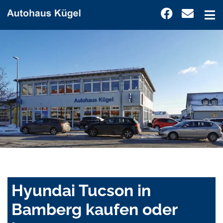
Hyundai Tucson in
Bamberg kaufen oder