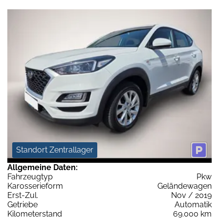
Standort Zentrallager
Allgemeine Daten:
Fahrzeugtyp
Pkw
Karosserieform
Geländewagen
Erst-Zul.
Nov / 2019
Getriebe
Automatik
Kilometerstand
69.000 km