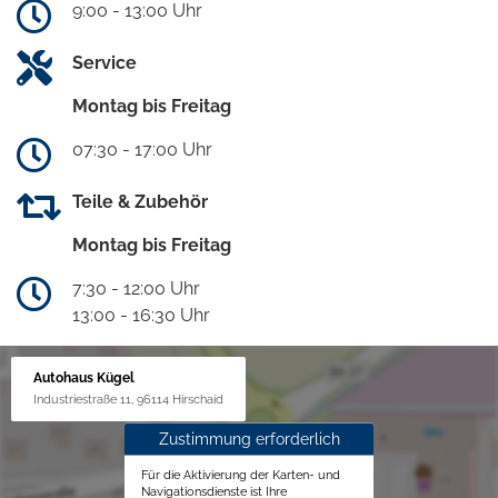
9:00 - 13:00 Uhr
Service
Montag bis Freitag
07:30 - 17:00 Uhr
Teile & Zubehör
Montag bis Freitag
7:30 - 12:00 Uhr
13:00 - 16:30 Uhr
Autohaus Kügel
Industriestraße 11, 96114 Hirschaid
Zustimmung erforderlich
Für die Aktivierung der Karten- und
Navigationsdienste ist Ihre