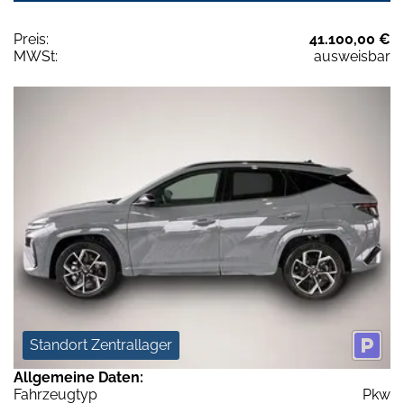
Preis:
41.100,00 €
MWSt:
ausweisbar
Standort Zentrallager
Allgemeine Daten:
Fahrzeugtyp
Pkw