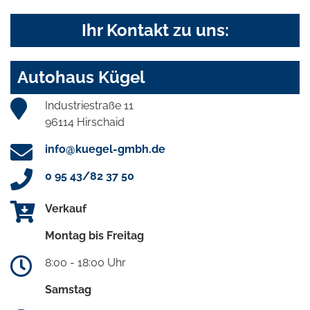
Ihr Kontakt zu uns:
Autohaus Kügel
Industriestraße 11
96114 Hirschaid
info@kuegel-gmbh.de
0 95 43/82 37 50
Verkauf
Montag bis Freitag
8:00 - 18:00 Uhr
Samstag