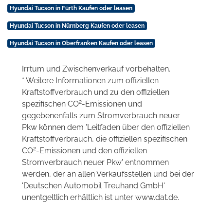
Hyundai Tucson in Fürth Kaufen oder leasen
Hyundai Tucson in Nürnberg Kaufen oder leasen
Hyundai Tucson in Oberfranken Kaufen oder leasen
Irrtum und Zwischenverkauf vorbehalten.
* Weitere Informationen zum offiziellen
Kraftstoffverbrauch und zu den offiziellen
2
spezifischen CO
-Emissionen und
gegebenenfalls zum Stromverbrauch neuer
Pkw können dem 'Leitfaden über den offiziellen
Kraftstoffverbrauch, die offiziellen spezifischen
2
CO
-Emissionen und den offiziellen
Stromverbrauch neuer Pkw' entnommen
werden, der an allen Verkaufsstellen und bei der
'Deutschen Automobil Treuhand GmbH'
unentgeltlich erhältlich ist unter www.dat.de.