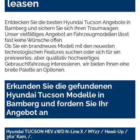
leasen
Entdecken Sie die besten Hyundai Tucson Angebote in
Bamberg und sichern Sie sich Ihren Traumwagen.
Unser vielfältiges Angebot an Fahrzeugmodellen lässt
fast keine Wünsche offen.
Ob Sie ein brandneues Modell mit den neuesten
technologischen Features suchen oder sich für ein
preiswertes, aber qualitativ hochwertiges
Gebrauchtfahrzeug interessieren, wir bieten Ihnen eine
breite Palette an Optionen.
Erkunden Sie die gefundenen
Hyundai Tucson Modelle in
Bamberg und fordern Sie Ihr
Angebot an
Hyundai TUCSON HEV 2WD N-Line X / MY27 / Head-Up /
360° Kam. /.